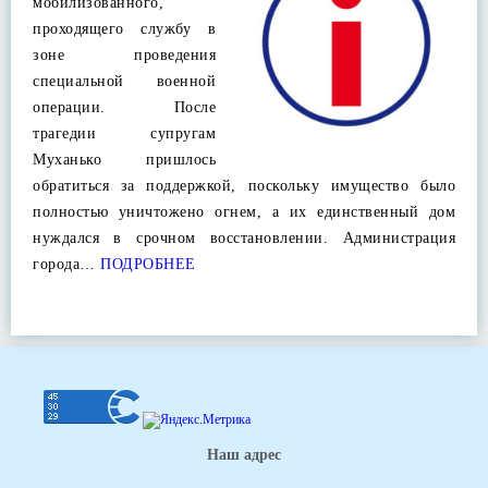
мобилизованного,
проходящего службу в
зоне проведения
специальной военной
операции. После
трагедии супругам
Муханько пришлось
обратиться за поддержкой, поскольку имущество было
полностью уничтожено огнем, а их единственный дом
нуждался в срочном восстановлении. Администрация
города…
ПОДРОБНЕЕ
Наш адрес