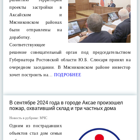
проекты застройки в
Аксайском и
Мясниковском районах
были отправлены на
доработку.
Соответствующее
решение совещательный орган под председательством
Губернатора Ростовской области Ю.Б. Слюсаря принял на
очередном заседании. В Мясниковском районе инвестор
хочет построить на…
ПОДРОБНЕЕ
В сентябре 2024 года в городе Аксае произошел
пожар, охвативший склад и три частных дома
Новость в рубрике:
МЧС
Одним из пострадавших
объектов стал дом семьи