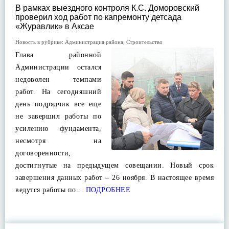
В рамках выездного контроля К.С. Доморовский
проверил ход работ по капремонту детсада
«Журавлик» в Аксае
Новость в рубрике:
Администрация района
,
Строительство
Глава районной
Администрации остался
недоволен темпами
работ. На сегодняшний
день подрядчик все еще
не завершил работы по
усилению фундамента,
несмотря на
договоренности,
достигнутые на предыдущем совещании. Новый срок
завершения данных работ – 26 ноября. В настоящее время
ведутся работы по…
ПОДРОБНЕЕ