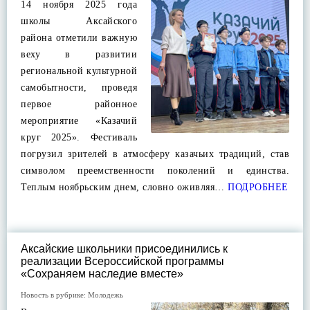
14 ноября 2025 года
школы Аксайского
района отметили важную
веху в развитии
региональной культурной
самобытности, проведя
первое районное
мероприятие «Казачий
круг 2025». Фестиваль
погрузил зрителей в атмосферу казачьих традиций, став
символом преемственности поколений и единства.
Теплым ноябрьским днем, словно оживляя…
ПОДРОБНЕЕ
Аксайские школьники присоединились к
реализации Всероссийской программы
«Сохраняем наследие вместе»
Новость в рубрике:
Молодежь