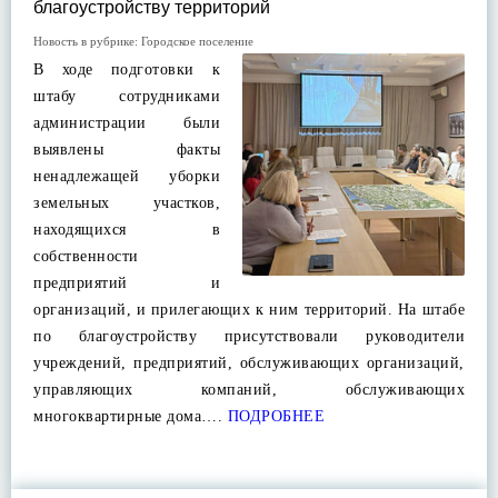
благоустройству территорий
Новость в рубрике:
Городское поселение
В ходе подготовки к
штабу сотрудниками
администрации были
выявлены факты
ненадлежащей уборки
земельных участков,
находящихся в
собственности
предприятий и
организаций, и прилегающих к ним территорий. На штабе
по благоустройству присутствовали руководители
учреждений, предприятий, обслуживающих организаций,
управляющих компаний, обслуживающих
многоквартирные дома….
ПОДРОБНЕЕ