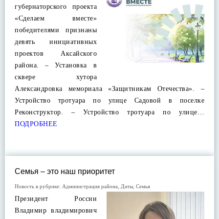
губернаторского проекта
«Сделаем вместе»
победителями признаны
девять инициативных
проектов Аксайского
района. – Установка в
сквере хутора
Александровка мемориала «Защитникам Отечества». –
Устройство тротуара по улице Садовой в поселке
Реконструктор. – Устройство тротуара по улице…
ПОДРОБНЕЕ
Семья – это наш приоритет
Новость в рубрике:
Администрация района
,
Даты
,
Семья
Президент России
Владимир владимирович