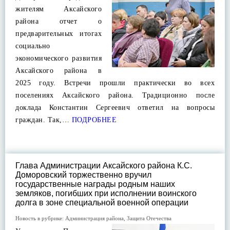
жителям Аксайского
района отчет о
предварительных итогах
социально
экономического развития
Аксайского района в
2025 году. Встречи прошли практически во всех
поселениях Аксайского района. Традиционно после
доклада Константин Сергеевич ответил на вопросы
граждан. Так,…
ПОДРОБНЕЕ
Глава Администрации Аксайского района К.С.
Доморовский торжественно вручил
государственные награды родным наших
земляков, погибших при исполнении воинского
долга в зоне специальной военной операции
Новость в рубрике:
Администрация района
,
Защита Отечества