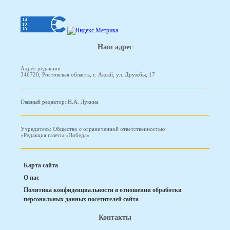
Наш адрес
Адрес редакции:
346720, Ростовская область, г. Аксай, ул. Дружбы, 17
Главный редактор: Н.А. Лукина
Учредитель: Общество с ограниченной ответственностью
«Редакция газеты «Победа»
Карта сайта
О нас
Политика конфиденциальности в отношении обработки
персональных данных посетителей сайта
Контакты