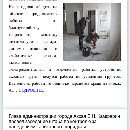
На сегодняшний день на
объекте продолжаются
работы по
благоустройству
территории, монтажу
вентилируемого фасада,
системы отопления и
слаботочных систем,
выполняются
электромонтажные и отделочные работы, устройство
входных групп, ведутся работы по усилению грунтов.
Выполнены работы по обшивке парапетов крыш на блоках
А,…
ПОДРОБНЕЕ
Глава администрации города Аксая Е.Н. Камфарин
провел заседание штаба по контролю за
наведением санитарного порядка и