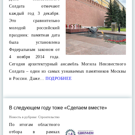
Солдата отмечают
каждый год 3 декабря.
Это сравнительно
молодой российский
праздник: памятная дата
была установлена
Федеральным законом от
4 ноября 2014 года.
Сегодня архитектурный ансамбль Могила Неизвестного
Солдата – один из самых узнаваемых памятников Москвы
и России. Даже…
ПОДРОБНЕЕ
В следующем году тоже «Сделаем вместе»
Новость в рубрике:
Строительство
По итогам областного
отбора в рамках