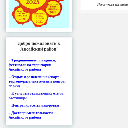
Нажимая на кноп
Добро пожаловать в
Аксайский район!
– Традиционные праздники,
фестивали на территории
Аксайского района
– Отдых и развлечения (спорт,
торгово-развлекательные центры,
парки)
– К услугам отдыхающих отели,
гостиницы
– Центры красоты и здоровья
– Достопримечательности
Аксайского района