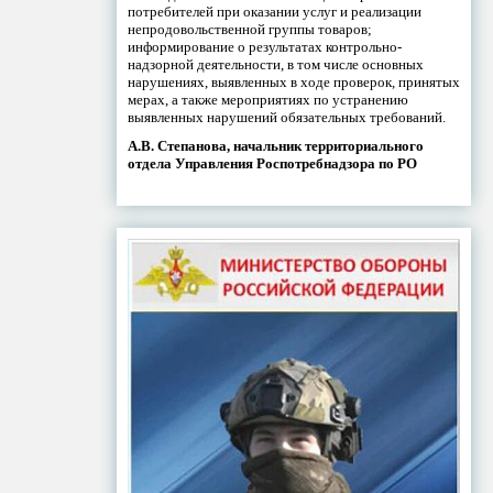
потребителей при оказании услуг и реализации
непродовольственной группы товаров;
информирование о результатах контрольно-
надзорной деятельности, в том числе основных
нарушениях, выявленных в ходе проверок, принятых
мерах, а также мероприятиях по устранению
выявленных нарушений обязательных требований.
А.В. Степанова, начальник территориального
отдела Управления Роспотребнадзора по РО