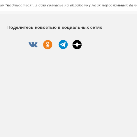
ку "подписаться", я даю согласие на обработку моих персональных дан
Поделитесь новостью в социальных сетях