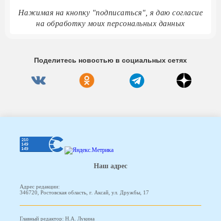
Нажимая на кнопку "подписаться", я даю согласие
на обработку моих персональных данных
Поделитесь новостью в социальных сетях
Наш адрес
Адрес редакции:
346720, Ростовская область, г. Аксай, ул. Дружбы, 17
Главный редактор: Н.А. Лукина