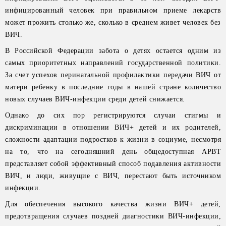
инфицированный человек при правильном приеме лекарств
может прожить столько же, сколько в среднем живет человек без
ВИЧ.
В Российской Федерации забота о детях остается одним из
самых приоритетных направлений государственной политики.
За счет успехов перинатальной профилактики передачи ВИЧ от
матери ребенку в последние годы в нашей стране количество
новых случаев ВИЧ-инфекции среди детей снижается.
Однако до сих пор регистрируются случаи стигмы и
дискриминации в отношении ВИЧ+ детей и их родителей,
сложности адаптации подростков к жизни в социуме, несмотря
на то, что на сегодняшний день общедоступная АРВТ
представляет собой эффективный способ подавления активности
ВИЧ, и люди, живущие с ВИЧ, перестают быть источником
инфекции.
Для обеспечения высокого качества жизни ВИЧ+ детей,
предотвращения случаев поздней диагностики ВИЧ-инфекции,