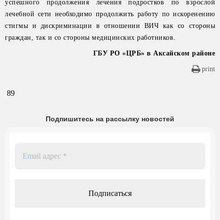
успешного продолжения лечения подростков по взрослой
лечебной сети необходимо продолжить работу по искоренению
стигмы и дискриминации в отношении ВИЧ как со стороны
граждан, так и со стороны медицинских работников.
ГБУ РО «ЦРБ» в Аксайском районе
print
89
Подпишитесь на рассылку новостей
Email
адрес
*