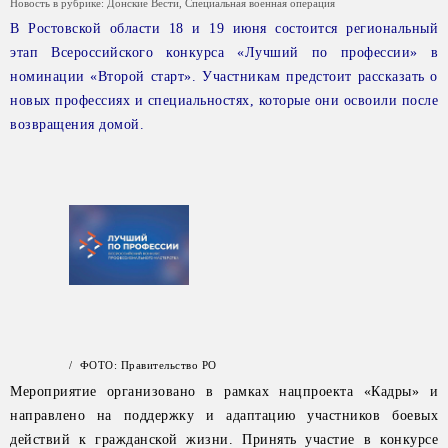
Новость в рубрике:
Донские Вести
,
Специальная военная операция
В Ростовской области 18 и 19 июня состоится региональный
этап Всероссийского конкурса «Лучший по профессии» в
номинации «Второй старт». Участникам предстоит рассказать о
новых профессиях и специальностях, которые они освоили после
возвращения домой.
/ ФОТО: Правительство РО
Мероприятие организовано в рамках нацпроекта «Кадры» и
направлено на поддержку и адаптацию участников боевых
действий к гражданской жизни. Принять участие в конкурсе