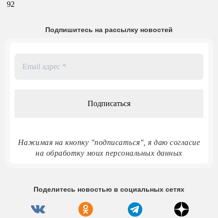
92
Подпишитесь на рассылку новостей
Email
адрес
*
Нажимая на кнопку "подписаться", я даю согласие
на обработку моих персональных данных
Поделитесь новостью в социальных сетях