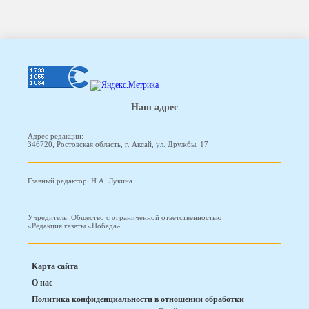
Наш адрес
Адрес редакции:
346720, Ростовская область, г. Аксай, ул. Дружбы, 17
Главный редактор: Н.А. Лукина
Учредитель: Общество с ограниченной ответственностью
«Редакция газеты «Победа»
Карта сайта
О нас
Политика конфиденциальности в отношении обработки