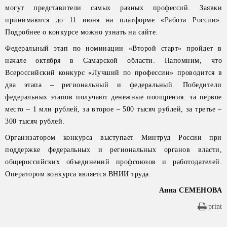
могут представители самых разных профессий. Заявки
принимаются до 11 июня на платформе «Работа России».
Подробнее о конкурсе можно узнать на сайте.
Федеральный этап по номинации «Второй старт» пройдет в
начале октября в Самарской области. Напомним, что
Всероссийский конкурс «Лучший по профессии» проводится в
два этапа – региональный и федеральный. Победители
федеральных этапов получают денежные поощрения: за первое
место – 1 млн рублей, за второе – 500 тысяч рублей, за третье –
300 тысяч рублей.
Организатором конкурса выступает Минтруд России при
поддержке федеральных и региональных органов власти,
общероссийских объединений профсоюзов и работодателей.
Оператором конкурса является ВНИИ труда.
Анна СЕМЕНОВА
print