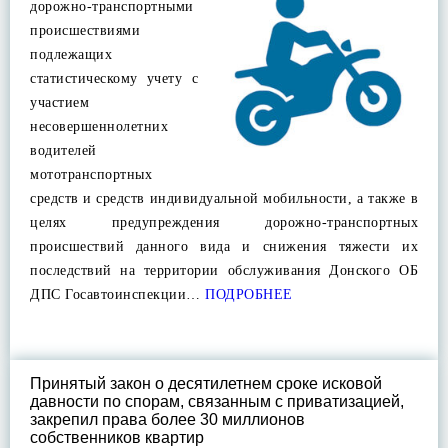
дорожно-транспортными
происшествиями
подлежащих
статистическому учету с
участием
несовершеннолетних
водителей
мототранспортных
средств и средств индивидуальной мобильности, а также в
целях предупреждения дорожно-транспортных
происшествий данного вида и снижения тяжести их
последствий на территории обслуживания Донского ОБ
ДПС Госавтоинспекции…
ПОДРОБНЕЕ
Принятый закон о десятилетнем сроке исковой
давности по спорам, связанным с приватизацией,
закрепил права более 30 миллионов
собственников квартир