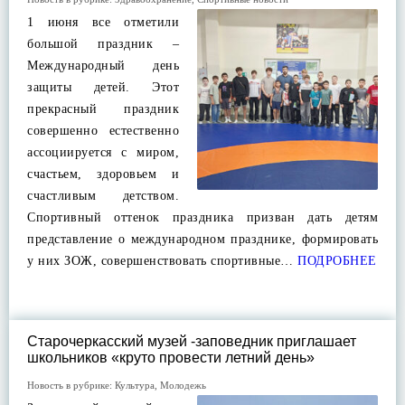
1 июня все отметили
большой праздник –
Международный день
защиты детей. Этот
прекрасный праздник
совершенно естественно
ассоциируется с миром,
счастьем, здоровьем и
счастливым детством.
Спортивный оттенок праздника призван дать детям
представление о международном празднике, формировать
у них ЗОЖ, совершенствовать спортивные…
ПОДРОБНЕЕ
Старочеркасский музей -заповедник приглашает
школьников «круто провести летний день»
Новость в рубрике:
Культура
,
Молодежь