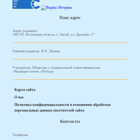
Наш адрес
Адрес редакции:
346720, Ростовская область, г. Аксай, ул. Дружбы, 17
Главный редактор: Н.А. Лукина
Учредитель: Общество с ограниченной ответственностью
«Редакция газеты «Победа»
Карта сайта
О нас
Политика конфиденциальности в отношении обработки
персональных данных посетителей сайта
Контакты
Телефоны: