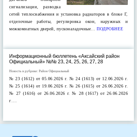
сигнализации, разводка
сетей теплоснабжения и установка радиаторов в блоке Г,
отделочные работы, регулировка окон, наружных и
межкомнатных дверей, пусконаладочные…
ПОДРОБНЕЕ
Информационный бюллетень «Аксайский район
Официальный» №№ 23, 24, 25, 26, 27, 28
Новость в рубрике:
Район Официальный
№ 23 (1612) от 05.06.2026 г. № 24 (1613) от 12.06.2026 г.
№ 25 (1614) от 19.06.2026 г. № 26 (1615) от 26.06.2026 г.
№ 27 (1616) от 26.06.2026 г. № 28 (1617) от 26.06.2026
г….