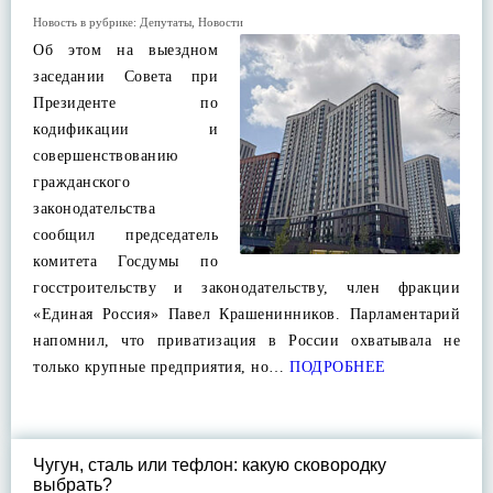
Новость в рубрике:
Депутаты
,
Новости
Об этом на выездном
заседании Совета при
Президенте по
кодификации и
совершенствованию
гражданского
законодательства
сообщил председатель
комитета Госдумы по
госстроительству и законодательству, член фракции
«Единая Россия» Павел Крашенинников. Парламентарий
напомнил, что приватизация в России охватывала не
только крупные предприятия, но…
ПОДРОБНЕЕ
Чугун, сталь или тефлон: какую сковородку
выбрать?