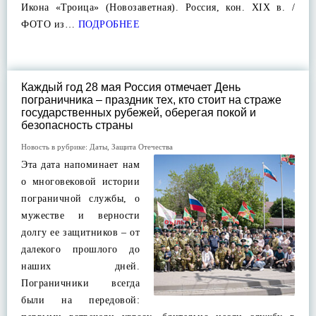
Икона «Троица» (Новозаветная). Россия, кон. XIX в. /
ФОТО из…
ПОДРОБНЕЕ
Каждый год 28 мая Россия отмечает День
пограничника – праздник тех, кто стоит на страже
государственных рубежей, оберегая покой и
безопасность страны
Новость в рубрике:
Даты
,
Защита Отечества
Эта дата напоминает нам
о многовековой истории
пограничной службы, о
мужестве и верности
долгу ее защитников – от
далекого прошлого до
наших дней.
Пограничники всегда
были на передовой: