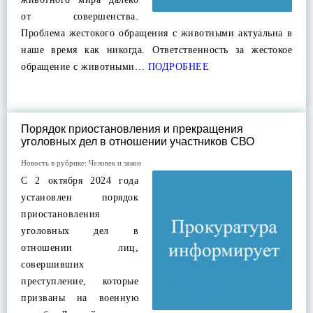
от совершенства.
Проблема жестокого обращения с животными актуальна в
наше время как никогда. Ответственность за жестокое
обращение с животными…
ПОДРОБНЕЕ
Порядок приостановления и прекращения
уголовных дел в отношении участников СВО
Новость в рубрике:
Человек и закон
С 2 октября 2024 года
установлен порядок
приостановления
уголовных дел в
отношении лиц,
совершивших
преступление, которые
призваны на военную