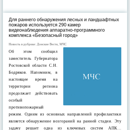
Для раннего обнаружения лесных и ландшафтных
пожаров используется 290 камер
видеонаблюдения аппаратно-программного
комплекса «Безопасный город»
Новость в рубрике:
Донские Вести
,
МЧС
Об этом сообщил
заместитель Губернатора
Ростовской области С.Н.
Бодряков. Напомним, в
настоящее время на
территории региона
продолжает действовать
особый
противопожарный
режим. Одним из основных направлений профилактики
является обнаружение возгораний на ранней стадии. Эту
задачу решает одна из ключевых систем АПК…