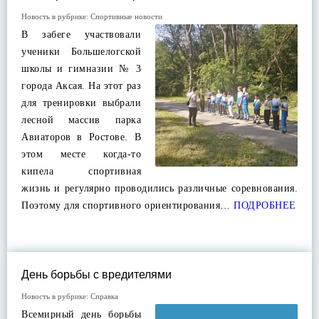
Новость в рубрике:
Спортивные новости
В забеге участвовали
ученики Большелогской
школы и гимназии № 3
города Аксая. На этот раз
для тренировки выбрали
лесной массив парка
Авиаторов в Ростове. В
этом месте когда-то
кипела спортивная
жизнь и регулярно проводились различные соревнования.
Поэтому для спортивного ориентирования…
ПОДРОБНЕЕ
День борьбы с вредителями
Новость в рубрике:
Справка
Всемирный день борьбы