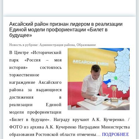
Аксайский район признан лидером в реализации
Единой модели профориентации «Билет в
будущее»
Новость в рубрике:
Администрация района
,
Образование
В Центре «Исторический
парк «Россия – моя
история» состоялось
торжественное
награждение Аксайского
района за выдающиеся
достижения в
реализации Единой
модели профориентации
«Билет в будущее». Награду вручают А.К. Кучеренко. /
ФОТО из архива А.К. Кучеренко Наградами Министерства
образования Ростовской области отмечены…
ПОДРОБНЕЕ