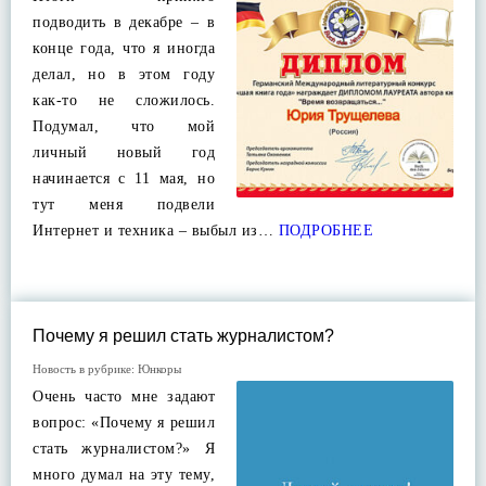
подводить в декабре – в
конце года, что я иногда
делал, но в этом году
как-то не сложилось.
Подумал, что мой
личный новый год
начинается с 11 мая, но
тут меня подвели
Интернет и техника – выбыл из…
ПОДРОБНЕЕ
Почему я решил стать журналистом?
Новость в рубрике:
Юнкоры
Очень часто мне задают
вопрос: «Почему я решил
стать журналистом?» Я
много думал на эту тему,