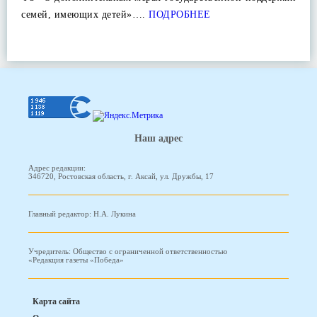
семей, имеющих детей»….
ПОДРОБНЕЕ
Наш адрес
Адрес редакции:
346720, Ростовская область, г. Аксай, ул. Дружбы, 17
Главный редактор: Н.А. Лукина
Учредитель: Общество с ограниченной ответственностью
«Редакция газеты «Победа»
Карта сайта