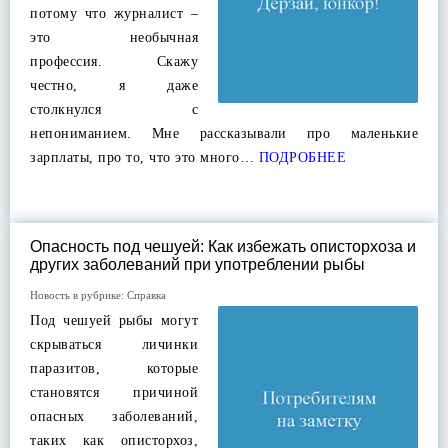
потому что журналист –
это необычная
профессия. Скажу
честно, я даже
столкнулся с
непониманием. Мне рассказывали про маленькие
зарплаты, про то, что это много…
ПОДРОБНЕЕ
Опасность под чешуей: Как избежать описторхоза и
других заболеваний при употреблении рыбы
Новость в рубрике:
Справка
Под чешуей рыбы могут
скрываться личинки
паразитов, которые
становятся причиной
опасных заболеваний,
таких как описторхоз,