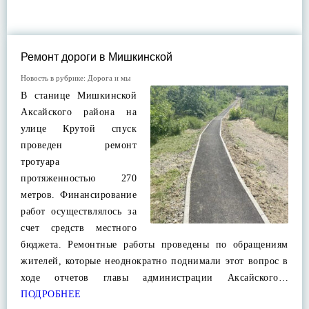
Ремонт дороги в Мишкинской
Новость в рубрике:
Дорога и мы
В станице Мишкинской
Аксайского района на
улице Крутой спуск
проведен ремонт
тротуара
протяженностью 270
метров. Финансирование
работ осуществлялось за
счет средств местного
бюджета. Ремонтные работы проведены по обращениям
жителей, которые неоднократно поднимали этот вопрос в
ходе отчетов главы администрации Аксайского…
ПОДРОБНЕЕ