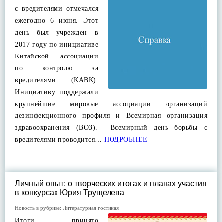
с вредителями отмечался
ежегодно 6 июня. Этот
день был учрежден в
2017 году по инициативе
Китайской ассоциации
по контролю за
вредителями (КАВК).
Инициативу поддержали
крупнейшие мировые ассоциации организаций
дезинфекционного профиля и Всемирная организация
здравоохранения (ВОЗ). Всемирный день борьбы с
вредителями проводится…
ПОДРОБНЕЕ
Личный опыт: о творческих итогах и планах участия
в конкурсах Юрия Трущелева
Новость в рубрике:
Литературная гостиная
Итоги принято