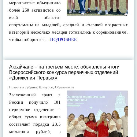
мероприятие объединило
более 250 активистов со
всей области:
спортсмены из младшей, средней и старшей возрастных
категорий несколько месяцев готовились к соревнованиям,
чтобы побороться…
ПОДРОБНЕЕ
Аксайчане – на третьем месте: объявлены итоги
Всероссийского конкурса первичных отделений
«Движения Первых»
Новость в рубрике:
Конкурсы
,
Образование
Заслуженный грант в
России получило 101
первичное отделение –
общая сумма выигрыша
составляет порядка 23,5
миллиона рублей, а