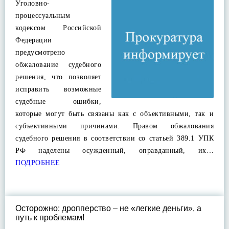
Уголовно-
процессуальным
кодексом Российской
Федерации
предусмотрено
обжалование судебного
решения, что позволяет
исправить возможные
судебные ошибки,
которые могут быть связаны как с объективными, так и
субъективными причинами. Правом обжалования
судебного решения в соответствии со статьей 389.1 УПК
РФ наделены осужденный, оправданный, их…
ПОДРОБНЕЕ
Осторожно: дропперство – не «легкие деньги», а
путь к проблемам!