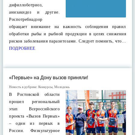
дифиллоботриоз,
анизакидоз и другие.
Роспотребнадзор
обращает внимание на важность соблюдения правил
обработки рыбы и рыбной продукции в целях снижения
рисков заболевания паразитозами. Следует помнить, что…
ПОДРОБНЕЕ
«Первые» на Дону вызов приняли!
Новость в рубрике:
Конкурсы
,
Молодежь
В Ростовской области
прошел региональный
этап Всероссийского
проекта «Вызов Первых»
– один из первых в
России. Физкультурное