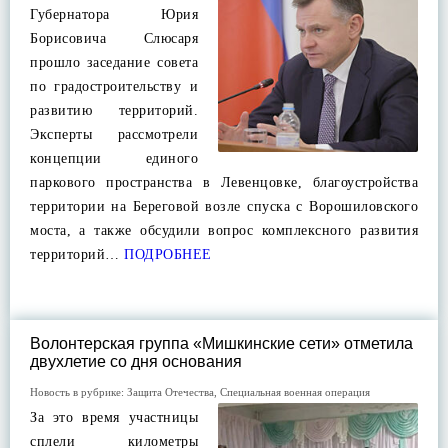
Губернатора Юрия
Борисовича Слюсаря
прошло заседание совета
по градостроительству и
развитию территорий.
Эксперты рассмотрели
концепции единого
паркового пространства в Левенцовке, благоустройства
территории на Береговой возле спуска с Ворошиловского
моста, а также обсудили вопрос комплексного развития
территорий…
ПОДРОБНЕЕ
Волонтерская группа «Мишкинские сети» отметила
двухлетие со дня основания
Новость в рубрике:
Защита Отечества
,
Специальная военная операция
За это время участницы
сплели километры