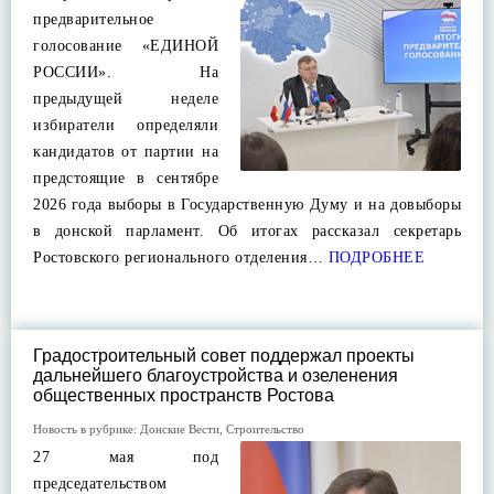
предварительное
голосование «ЕДИНОЙ
РОССИИ». На
предыдущей неделе
избиратели определяли
кандидатов от партии на
предстоящие в сентябре
2026 года выборы в Государственную Думу и на довыборы
в донской парламент. Об итогах рассказал секретарь
Ростовского регионального отделения…
ПОДРОБНЕЕ
Градостроительный совет поддержал проекты
дальнейшего благоустройства и озеленения
общественных пространств Ростова
Новость в рубрике:
Донские Вести
,
Строительство
27 мая под
председательством