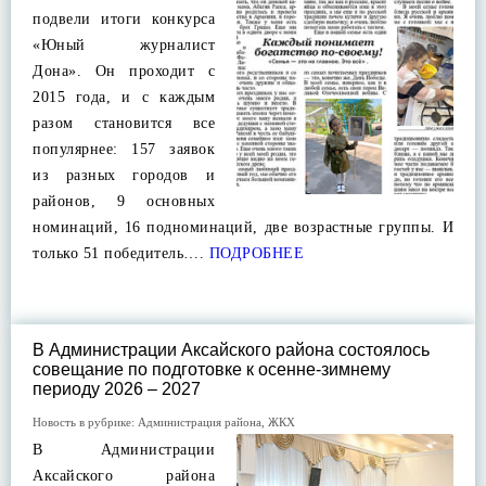
подвели итоги конкурса
«Юный журналист
Дона». Он проходит с
2015 года, и с каждым
разом становится все
популярнее: 157 заявок
из разных городов и
районов, 9 основных
номинаций, 16 подноминаций, две возрастные группы. И
только 51 победитель….
ПОДРОБНЕЕ
В Администрации Аксайского района состоялось
совещание по подготовке к осенне-зимнему
периоду 2026 – 2027
Новость в рубрике:
Администрация района
,
ЖКХ
В Администрации
Аксайского района