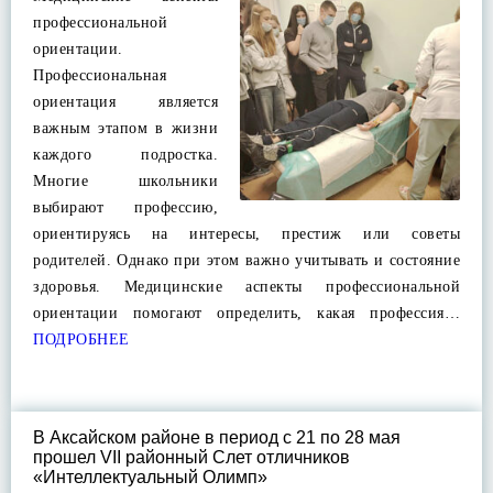
профессиональной
ориентации.
Профессиональная
ориентация является
важным этапом в жизни
каждого подростка.
Многие школьники
выбирают профессию,
ориентируясь на интересы, престиж или советы
родителей. Однако при этом важно учитывать и состояние
здоровья. Медицинские аспекты профессиональной
ориентации помогают определить, какая профессия…
ПОДРОБНЕЕ
В Аксайском районе в период с 21 по 28 мая
прошел VII районный Слет отличников
«Интеллектуальный Олимп»