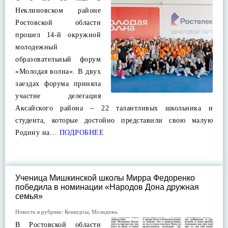
Неклиновском районе
Ростовской области
прошел 14-й окружной
молодежный
образовательный форум
«Молодая волна». В двух
заездах форума приняла
участие делегация
Аксайского района – 22 талантливых школьника и
студента, которые достойно представили свою малую
Родину на…
ПОДРОБНЕЕ
Ученица Мишкинской школы Мирра Федоренко
победила в номинации «Народов Дона дружная
семья»
Новость в рубрике:
Конкурсы
,
Молодежь
В Ростовской области