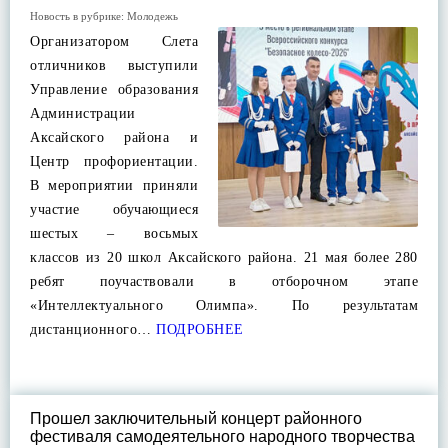
Новость в рубрике:
Молодежь
Организатором Слета
отличников выступили
Управление образования
Администрации
Аксайского района и
Центр профориентации.
В мероприятии приняли
участие обучающиеся
шестых – восьмых
классов из 20 школ Аксайского района. 21 мая более 280
ребят поучаствовали в отборочном этапе
«Интеллектуального Олимпа». По результатам
дистанционного…
ПОДРОБНЕЕ
Прошел заключительный концерт районного
фестиваля самодеятельного народного творчества