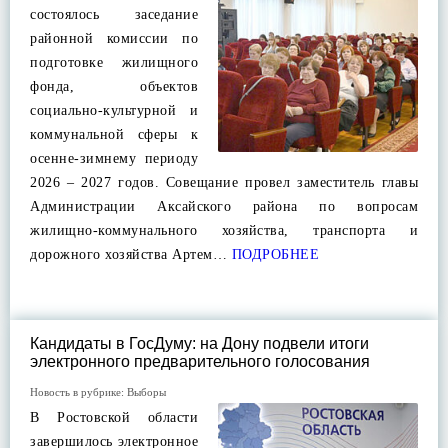
состоялось заседание
районной комиссии по
подготовке жилищного
фонда, объектов
социально-культурной и
коммунальной сферы к
осенне-зимнему периоду
2026 – 2027 годов. Совещание провел заместитель главы
Администрации Аксайского района по вопросам
жилищно-коммунального хозяйства, транспорта и
дорожного хозяйства Артем…
ПОДРОБНЕЕ
Кандидаты в ГосДуму: на Дону подвели итоги
электронного предварительного голосования
Новость в рубрике:
Выборы
В Ростовской области
завершилось электронное