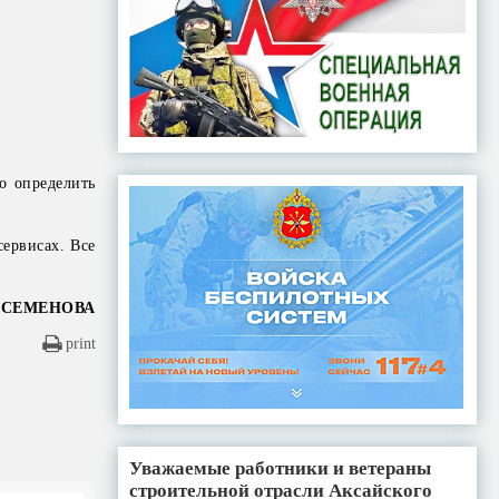
о определить
сервисах. Все
 СЕМЕНОВА
print
Уважаемые работники и ветераны
строительной отрасли Аксайского