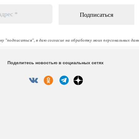
ку "подписаться", я даю согласие на обработку моих персональных дан
Поделитесь новостью в социальных сетях