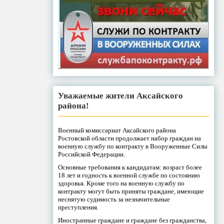
Уважаемые жители Аксайского
района!
Военный комиссариат Аксайского района
Ростовской области продолжает набор граждан на
военную службу по контракту в Вооруженные Силы
Российской Федерации.
Основные требования к кандидатам: возраст более
18 лет и годность к военной службе по состоянию
здоровья. Кроме того на военную службу по
контракту могут быть приняты граждане, имеющие
неснятую судимость за незначительные
преступления.
Иностранные граждане и граждане без гражданства,