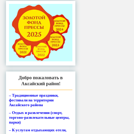
Добро пожаловать в
Аксайский район!
– Традиционные праздники,
фестивали на территории
Аксайского района
– Отдых и развлечения (спорт,
торгово-развлекательные центры,
парки)
– К услугам отдыхающих отели,