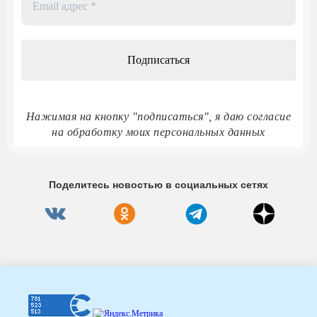
адрес
*
Нажимая на кнопку "подписаться", я даю согласие
на обработку моих персональных данных
Поделитесь новостью в социальных сетях