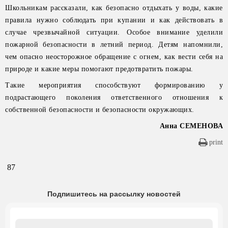
Школьникам рассказали, как безопасно отдыхать у воды, какие
правила нужно соблюдать при купании и как действовать в
случае чрезвычайной ситуации. Особое внимание уделили
пожарной безопасности в летний период. Детям напомнили,
чем опасно неосторожное обращение с огнем, как вести себя на
природе и какие меры помогают предотвратить пожары.
Такие мероприятия способствуют формированию у
подрастающего поколения ответственного отношения к
собственной безопасности и безопасности окружающих.
Анна СЕМЕНОВА
print
87
Подпишитесь на рассылку новостей
Email