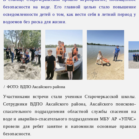
безопасности на воде. Его главной целью стало повышение
осведомленности детей о том, как вести себя в летний период у
водоемов без риска для жизни.
/ ФОТО: ВДПО Аксайского района
Участниками встречи стали ученики Старочеркасской школы.
Сотрудники ВДПО Аксайского района, Аксайского поисково-
спасательного подразделения областной службы спасения на
воде и аварийно-спасательного подразделения МБУ АР «УПЧС»
провели для ребят занятие и напомнили основные правила
безопасности.