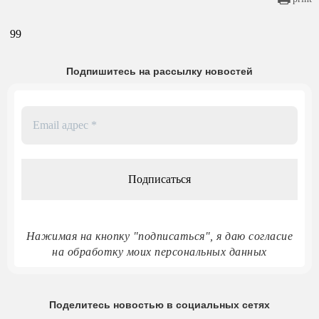
99
Подпишитесь на рассылку новостей
Email
адрес
*
Нажимая на кнопку "подписаться", я даю согласие
на обработку моих персональных данных
Поделитесь новостью в социальных сетях