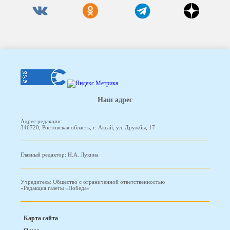
Наш адрес
Адрес редакции:
346720, Ростовская область, г. Аксай, ул. Дружбы, 17
Главный редактор: Н.А. Лукина
Учредитель: Общество с ограниченной ответственностью
«Редакция газеты «Победа»
Карта сайта