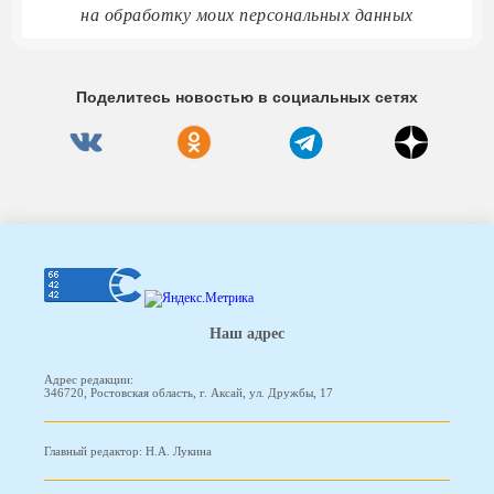
на обработку моих персональных данных
Поделитесь новостью в социальных сетях
Наш адрес
Адрес редакции:
346720, Ростовская область, г. Аксай, ул. Дружбы, 17
Главный редактор: Н.А. Лукина