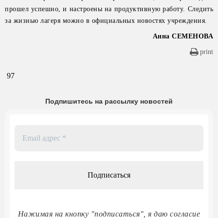
прошел успешно, и настроены на продуктивную работу. Следить
за жизнью лагеря можно в официальных новостях учреждения.
Анна СЕМЕНОВА
print
97
Подпишитесь на рассылку новостей
Email
адрес
*
Нажимая на кнопку "подписаться", я даю согласие