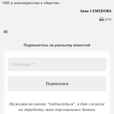
ОВЗ и инвалидностью в общество.
Анна СЕМЕНОВА
print
80
Подпишитесь на рассылку новостей
Email
адрес
*
Нажимая на кнопку "подписаться", я даю согласие
на обработку моих персональных данных