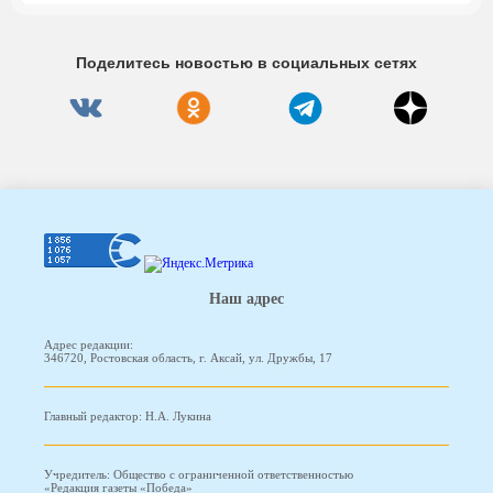
Поделитесь новостью в социальных сетях
Наш адрес
Адрес редакции:
346720, Ростовская область, г. Аксай, ул. Дружбы, 17
Главный редактор: Н.А. Лукина
Учредитель: Общество с ограниченной ответственностью
«Редакция газеты «Победа»