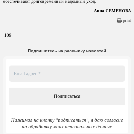
обеспечивают долговременный надомный уход.
Анна СЕМЕНОВА
print
109
Подпишитесь на рассылку новостей
Email
адрес
*
Нажимая на кнопку "подписаться", я даю согласие
на обработку моих персональных данных