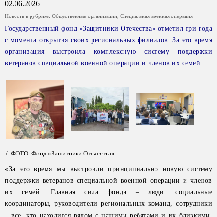
02.06.2026
Новость в рубрике:
Общественные организации
,
Специальная военная операция
Государственный фонд «Защитники Отечества» отметил три года
с момента открытия своих региональных филиалов. За это время
организация выстроила комплексную систему поддержки
ветеранов специальной военной операции и членов их семей.
/ ФОТО: Фонд «Защитники Отечества»
«За это время мы выстроили принципиально новую систему
поддержки ветеранов специальной военной операции и членов
их семей. Главная сила фонда – люди: социальные
координаторы, руководители региональных команд, сотрудники
– все, кто находится рядом с нашими ребятами и их близкими.