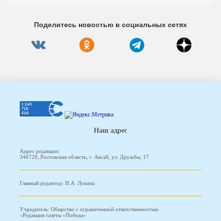
Поделитесь новостью в социальных сетях
Наш адрес
Адрес редакции:
346720, Ростовская область, г. Аксай, ул. Дружбы, 17
Главный редактор: Н.А. Лукина
Учредитель: Общество с ограниченной ответственностью
«Редакция газеты «Победа»