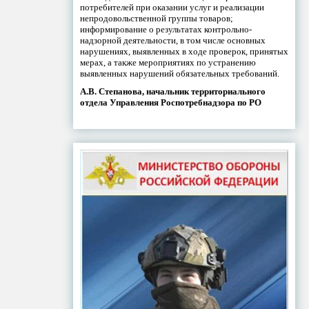
потребителей при оказании услуг и реализации
непродовольственной группы товаров;
информирование о результатах контрольно-
надзорной деятельности, в том числе основных
нарушениях, выявленных в ходе проверок, принятых
мерах, а также мероприятиях по устранению
выявленных нарушений обязательных требований.
А.В. Степанова, начальник территориального
отдела Управления Роспотребнадзора по РО