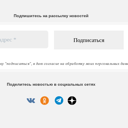
Подпишитесь на рассылку новостей
ку "подписаться", я даю согласие на обработку моих персональных дан
Поделитесь новостью в социальных сетях