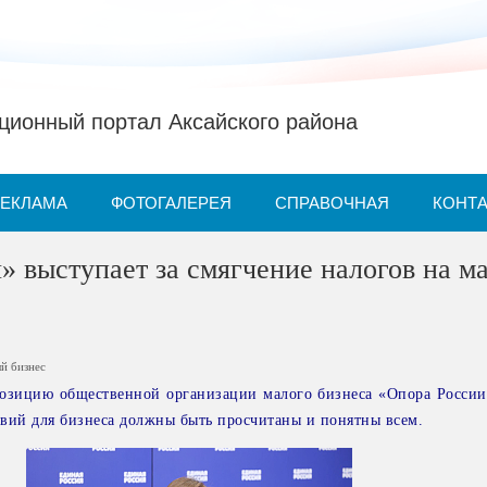
ионный портал Аксайского района
РЕКЛАМА
ФОТОГАЛЕРЕЯ
СПРАВОЧНАЯ
КОНТ
» выступает за смягчение налогов на м
й бизнес
озицию общественной организации малого бизнеса «Опора России
овий для бизнеса должны быть просчитаны и понятны всем.