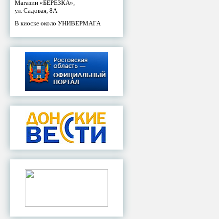
Магазин «БЕРЕЗКА»,
ул. Садовая, 8А
В киоске около УНИВЕРМАГА