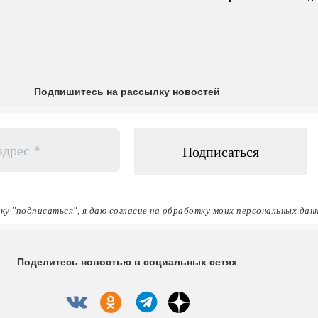
Подпишитесь на рассылку новостей
ку "подписаться", я даю согласие на обработку моих персональных дан
Поделитесь новостью в социальных сетях