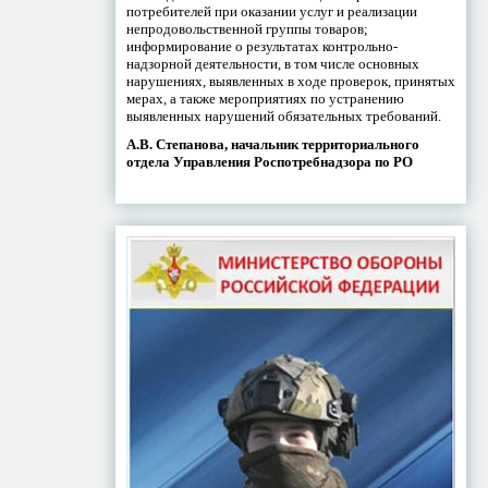
потребителей при оказании услуг и реализации
непродовольственной группы товаров;
информирование о результатах контрольно-
надзорной деятельности, в том числе основных
нарушениях, выявленных в ходе проверок, принятых
мерах, а также мероприятиях по устранению
выявленных нарушений обязательных требований.
А.В. Степанова, начальник территориального
отдела Управления Роспотребнадзора по РО