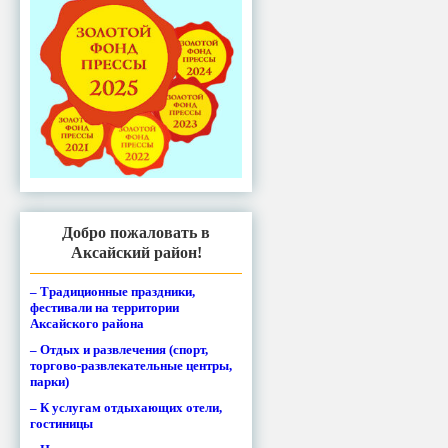
Добро пожаловать в
Аксайский район!
– Традиционные праздники,
фестивали на территории
Аксайского района
– Отдых и развлечения (спорт,
торгово-развлекательные центры,
парки)
– К услугам отдыхающих отели,
гостиницы