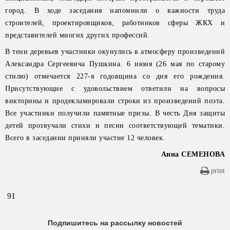
город. В ходе заседания напомнили о важности труда
строителей, проектировщиков, работников сферы ЖКХ и
представителей многих других профессий.
В тени деревьев участники окунулись в атмосферу произведений
Александра Сергеевича Пушкина. 6 июня (26 мая по старому
стилю) отмечается 227-я годовщина со дня его рождения.
Присутствующие с удовольствием ответили на вопросы
викторины и продекламировали строки из произведений поэта.
Все участники получили памятные призы. В честь Дня защиты
детей прозвучали стихи и песни соответствующей тематики.
Всего в заседании приняли участие 12 человек.
Анна СЕМЕНОВА
print
91
Подпишитесь на рассылку новостей