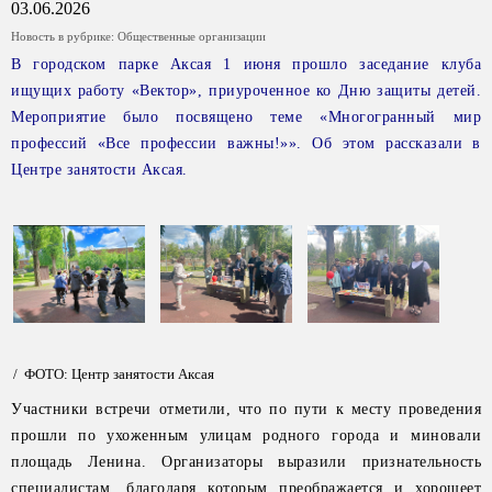
03.06.2026
Новость в рубрике:
Общественные организации
В городском парке Аксая 1 июня прошло заседание клуба
ищущих работу «Вектор», приуроченное ко Дню защиты детей.
Мероприятие было посвящено теме «Многогранный мир
профессий «Все профессии важны!»». Об этом рассказали в
Центре занятости Аксая.
/ ФОТО: Центр занятости Аксая
Участники встречи отметили, что по пути к месту проведения
прошли по ухоженным улицам родного города и миновали
площадь Ленина. Организаторы выразили признательность
специалистам, благодаря которым преображается и хорошеет