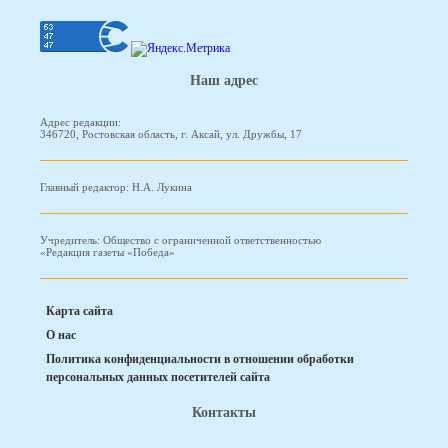
Наш адрес
Адрес редакции:
346720, Ростовская область, г. Аксай, ул. Дружбы, 17
Главный редактор: Н.А. Лукина
Учредитель: Общество с ограниченной ответственностью
«Редакция газеты «Победа»
Карта сайта
О нас
Политика конфиденциальности в отношении обработки
персональных данных посетителей сайта
Контакты