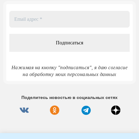
Email
адрес
*
Нажимая на кнопку "подписаться", я даю согласие
на обработку моих персональных данных
Поделитесь новостью в социальных сетях