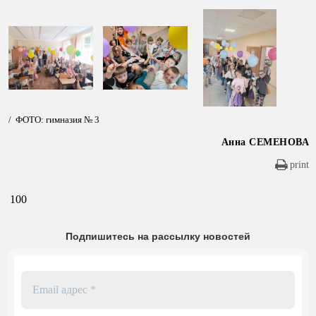
/ ФОТО: гимназия № 3
Анна СЕМЕНОВА
print
100
Подпишитесь на рассылку новостей
Email
адрес