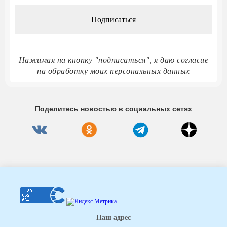
*
Нажимая на кнопку "подписаться", я даю согласие
на обработку моих персональных данных
Поделитесь новостью в социальных сетях
Наш адрес