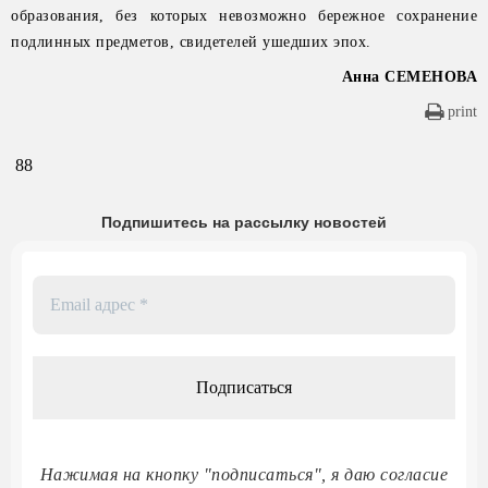
образования, без которых невозможно бережное сохранение
подлинных предметов, свидетелей ушедших эпох.
Анна СЕМЕНОВА
print
88
Подпишитесь на рассылку новостей
Email
адрес
*
Нажимая на кнопку "подписаться", я даю согласие