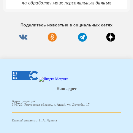
на обработку моих персональных данных
Поделитесь новостью в социальных сетях
Наш адрес
Адрес редакции:
346720, Ростовская область, г. Аксай, ул. Дружбы, 17
Главный редактор: Н.А. Лукина