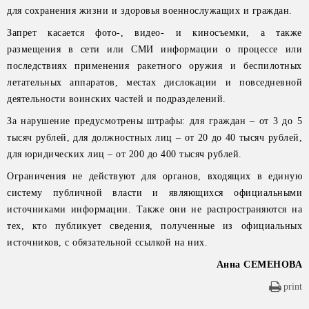
для сохранения жизни и здоровья военнослужащих и граждан.
Запрет касается фото-, видео- и киносъемки, а также
размещения в сети или СМИ информации о процессе или
последствиях применения ракетного оружия и беспилотных
летательных аппаратов, местах дислокации и повседневной
деятельности воинских частей и подразделений.
За нарушение предусмотрены штрафы: для граждан – от 3 до 5
тысяч рублей, для должностных лиц – от 20 до 40 тысяч рублей,
для юридических лиц – от 200 до 400 тысяч рублей.
Ограничения не действуют для органов, входящих в единую
систему публичной власти и являющихся официальными
источниками информации. Также они не распространяются на
тех, кто публикует сведения, полученные из официальных
источников, с обязательной ссылкой на них.
Анна СЕМЕНОВА
print