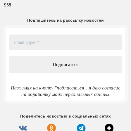
958
Подпишитесь на рассылку новостей
Email
адрес
*
Нажимая на кнопку "подписаться", я даю согласие
на обработку моих персональных данных
Поделитесь новостью в социальных сетях