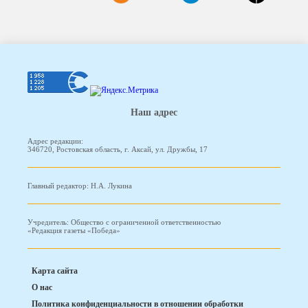
Наш адрес
Адрес редакции:
346720, Ростовская область, г. Аксай, ул. Дружбы, 17
Главный редактор: Н.А. Лукина
Учредитель: Общество с ограниченной ответственностью
«Редакция газеты «Победа»
Карта сайта
О нас
Политика конфиденциальности в отношении обработки