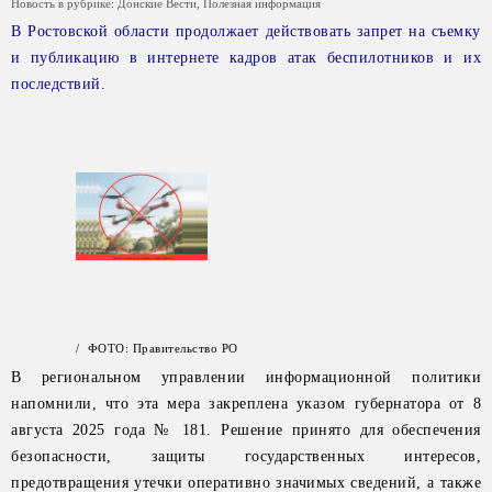
Новость в рубрике:
Донские Вести
,
Полезная информация
В Ростовской области продолжает действовать запрет на съемку
и публикацию в интернете кадров атак беспилотников и их
последствий.
/ ФОТО: Правительство РО
В региональном управлении информационной политики
напомнили, что эта мера закреплена указом губернатора от 8
августа 2025 года № 181. Решение принято для обеспечения
безопасности, защиты государственных интересов,
предотвращения утечки оперативно значимых сведений, а также