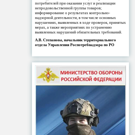
потребителей при оказании услуг и реализации
непродовольственной группы товаров;
информирование о результатах контрольно-
надзорной деятельности, в том числе основных
нарушениях, выявленных в ходе проверок, принятых
мерах, а также мероприятиях по устранению
выявленных нарушений обязательных требований.
А.В. Степанова, начальник территориального
отдела Управления Роспотребнадзора по РО