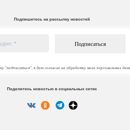
Подпишитесь на рассылку новостей
ку "подписаться", я даю согласие на обработку моих персональных дан
Поделитесь новостью в социальных сетях