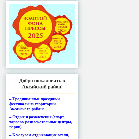
Добро пожаловать в
Аксайский район!
– Традиционные праздники,
фестивали на территории
Аксайского района
– Отдых и развлечения (спорт,
торгово-развлекательные центры,
парки)
– К услугам отдыхающих отели,