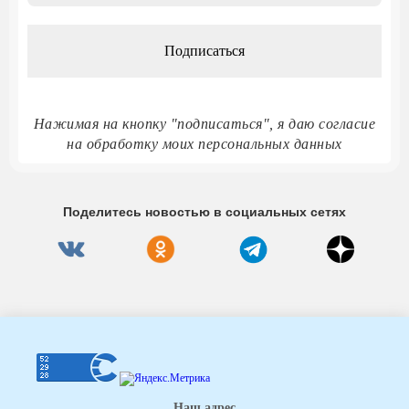
*
Нажимая на кнопку "подписаться", я даю согласие
на обработку моих персональных данных
Поделитесь новостью в социальных сетях
Наш адрес