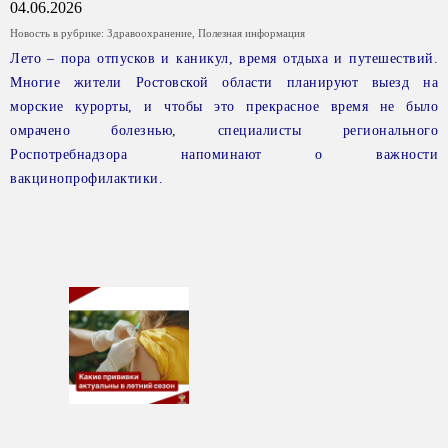
04.06.2026
Новость в рубрике:
Здравоохранение
,
Полезная информация
Лето – пора отпусков и каникул, время отдыха и путешествий.
Многие жители Ростовской области планируют выезд на
морские курорты, и чтобы это прекрасное время не было
омрачено болезнью, специалисты регионального
Роспотребнадзора напоминают о важности
вакцинопрофилактики.