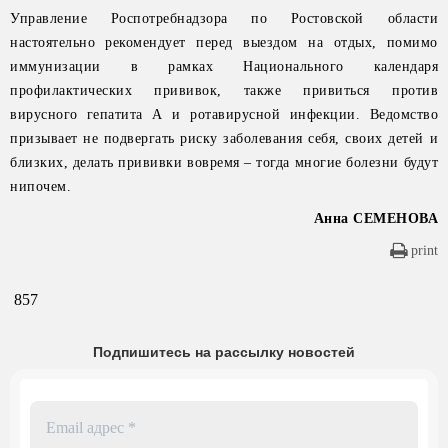
Управление Роспотребнадзора по Ростовской области
настоятельно рекомендует перед выездом на отдых, помимо
иммунизации в рамках Национального календаря
профилактических прививок, также привиться против
вирусного гепатита А и ротавирусной инфекции. Ведомство
призывает не подвергать риску заболевания себя, своих детей и
близких, делать прививки вовремя – тогда многие болезни будут
нипочем.
Анна СЕМЕНОВА
print
857
Подпишитесь на рассылку новостей
Email
адрес