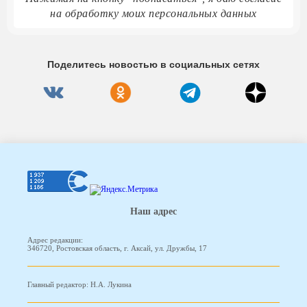
на обработку моих персональных данных
Поделитесь новостью в социальных сетях
Наш адрес
Адрес редакции:
346720, Ростовская область, г. Аксай, ул. Дружбы, 17
Главный редактор: Н.А. Лукина