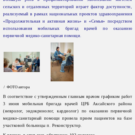
сельских и отдаленных территорий играет фактор доступности,
реализуемый в рамках национальных проектов здравоохранения
«Продолжительная и активная жизнь» и «Семья» посредством
использования мобильных бригад врачей по оказанию
первичной медико-санитарная помощи.
/ ФОТО автора
В соответствие с утвержденным главным врачом графиком работ
3 июня мобильная бригада врачей ЦРБ Аксайского района
(невролог, эндокринолог, кардиолог) по оказанию первичной
медико-санитарный помощи провела прием пациентов на базе
участковой больницы п. Реконструктор.