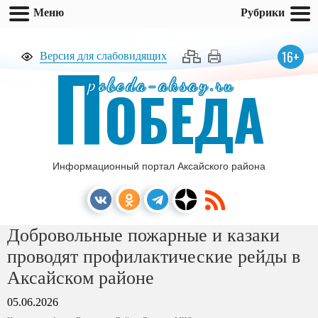
Меню
Рубрики
П
16+
Версия для слабовидящих
pobeda-aksay.ru
ОБЕДА
Информационный портал Аксайского района
Добровольные пожарные и казаки
проводят профилактические рейды в
Аксайском районе
05.06.2026