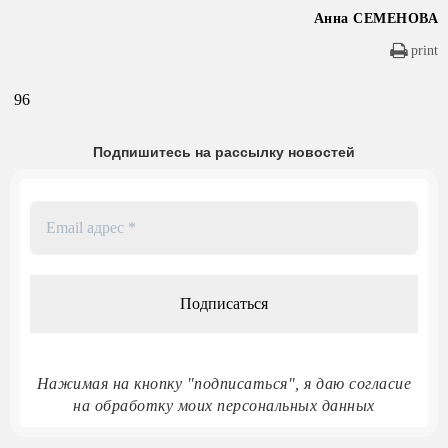
Анна СЕМЕНОВА
print
96
Подпишитесь на рассылку новостей
Email
адрес
*
Нажимая на кнопку "подписаться", я даю согласие
на обработку моих персональных данных