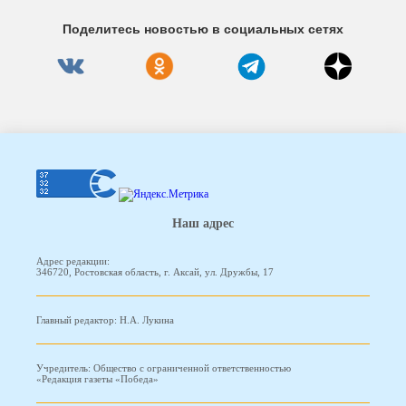
Поделитесь новостью в социальных сетях
Наш адрес
Адрес редакции:
346720, Ростовская область, г. Аксай, ул. Дружбы, 17
Главный редактор: Н.А. Лукина
Учредитель: Общество с ограниченной ответственностью
«Редакция газеты «Победа»