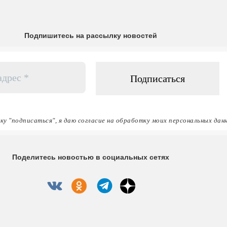
Подпишитесь на рассылку новостей
ку "подписаться", я даю согласие на обработку моих персональных дан
Поделитесь новостью в социальных сетях