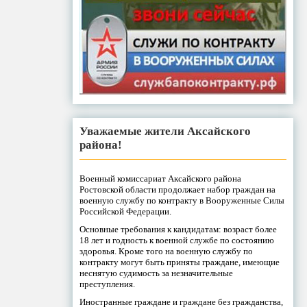
Уважаемые жители Аксайского
района!
Военный комиссариат Аксайского района
Ростовской области продолжает набор граждан на
военную службу по контракту в Вооруженные Силы
Российской Федерации.
Основные требования к кандидатам: возраст более
18 лет и годность к военной службе по состоянию
здоровья. Кроме того на военную службу по
контракту могут быть приняты граждане, имеющие
неснятую судимость за незначительные
преступления.
Иностранные граждане и граждане без гражданства,