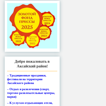
Добро пожаловать в
Аксайский район!
– Традиционные праздники,
фестивали на территории
Аксайского района
– Отдых и развлечения (спорт,
торгово-развлекательные центры,
парки)
– К услугам отдыхающих отели,