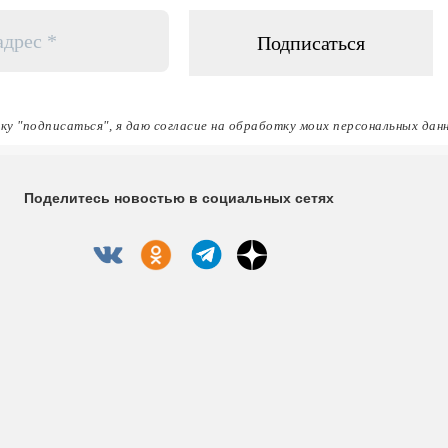
ку "подписаться", я даю согласие на обработку моих персональных дан
Поделитесь новостью в социальных сетях