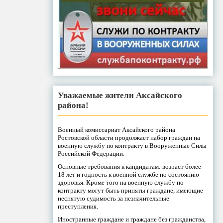
Уважаемые жители Аксайского
района!
Военный комиссариат Аксайского района
Ростовской области продолжает набор граждан на
военную службу по контракту в Вооруженные Силы
Российской Федерации.
Основные требования к кандидатам: возраст более
18 лет и годность к военной службе по состоянию
здоровья. Кроме того на военную службу по
контракту могут быть приняты граждане, имеющие
неснятую судимость за незначительные
преступления.
Иностранные граждане и граждане без гражданства,