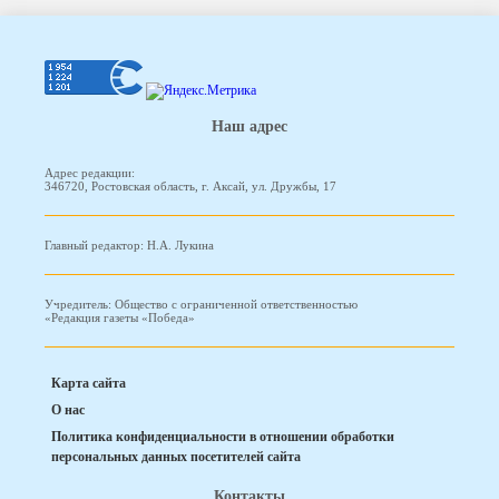
Наш адрес
Адрес редакции:
346720, Ростовская область, г. Аксай, ул. Дружбы, 17
Главный редактор: Н.А. Лукина
Учредитель: Общество с ограниченной ответственностью
«Редакция газеты «Победа»
Карта сайта
О нас
Политика конфиденциальности в отношении обработки
персональных данных посетителей сайта
Контакты