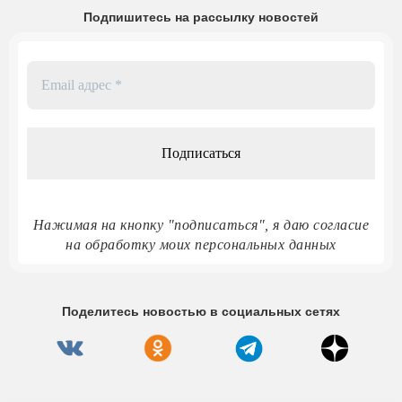
Подпишитесь на рассылку новостей
Email
адрес
*
Нажимая на кнопку "подписаться", я даю согласие
на обработку моих персональных данных
Поделитесь новостью в социальных сетях