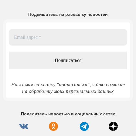
Подпишитесь на рассылку новостей
Email
адрес
*
Нажимая на кнопку "подписаться", я даю согласие
на обработку моих персональных данных
Поделитесь новостью в социальных сетях