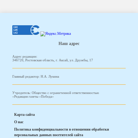
Наш адрес
Адрес редакции:
346720, Ростовская область, г. Аксай, ул. Дружбы, 17
Главный редактор: Н.А. Лукина
Учредитель: Общество с ограниченной ответственностью
«Редакция газеты «Победа»
Карта сайта
О нас
Политика конфиденциальности в отношении обработки
персональных данных посетителей сайта