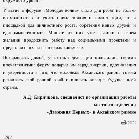
окружного уровня.
Участие в форуме «Молодая волна» стало для ребят не только
возможностью получить новые знания и компетенции, но и
площадкой для личностного роста, обретения новых друзей и
единомышленников. Многие из них уже заявили о своем
желании продолжить работу над социальными проектами и
представить их на грантовых конкурсах.
Возвращаясь домой, участники делегации поделились своими
впечатлениями: форум подарил им заряд энергии, вдохновения
и уверенности в том, что молодежь Аксайского района готова
развивать свой родной край и вносить вклад в будущее всей
страны.
А.Д. Киричкова, специалист по организации работы
местного отделения
«Движения Первых» в Аксайском районе
print
292