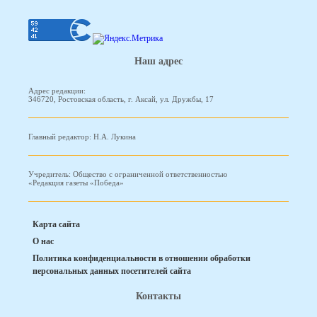
Наш адрес
Адрес редакции:
346720, Ростовская область, г. Аксай, ул. Дружбы, 17
Главный редактор: Н.А. Лукина
Учредитель: Общество с ограниченной ответственностью
«Редакция газеты «Победа»
Карта сайта
О нас
Политика конфиденциальности в отношении обработки
персональных данных посетителей сайта
Контакты