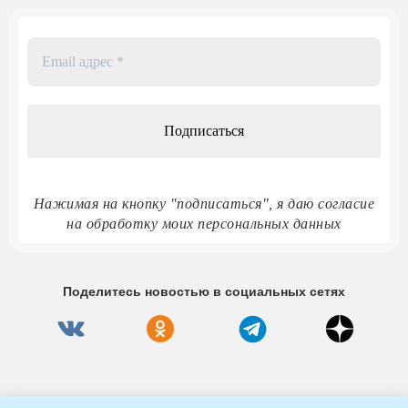
Email
адрес
*
Нажимая на кнопку "подписаться", я даю согласие
на обработку моих персональных данных
Поделитесь новостью в социальных сетях