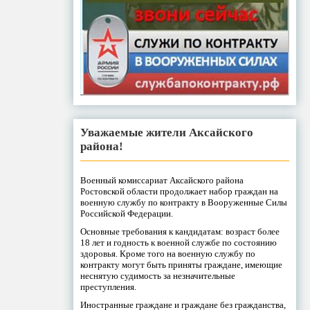
Уважаемые жители Аксайского
района!
Военный комиссариат Аксайского района
Ростовской области продолжает набор граждан на
военную службу по контракту в Вооруженные Силы
Российской Федерации.
Основные требования к кандидатам: возраст более
18 лет и годность к военной службе по состоянию
здоровья. Кроме того на военную службу по
контракту могут быть приняты граждане, имеющие
неснятую судимость за незначительные
преступления.
Иностранные граждане и граждане без гражданства,