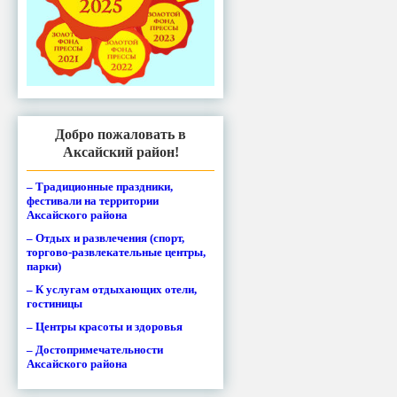
Добро пожаловать в
Аксайский район!
– Традиционные праздники,
фестивали на территории
Аксайского района
– Отдых и развлечения (спорт,
торгово-развлекательные центры,
парки)
– К услугам отдыхающих отели,
гостиницы
– Центры красоты и здоровья
– Достопримечательности
Аксайского района