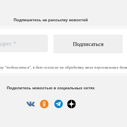
Подпишитесь на рассылку новостей
ку "подписаться", я даю согласие на обработку моих персональных дан
Поделитесь новостью в социальных сетях