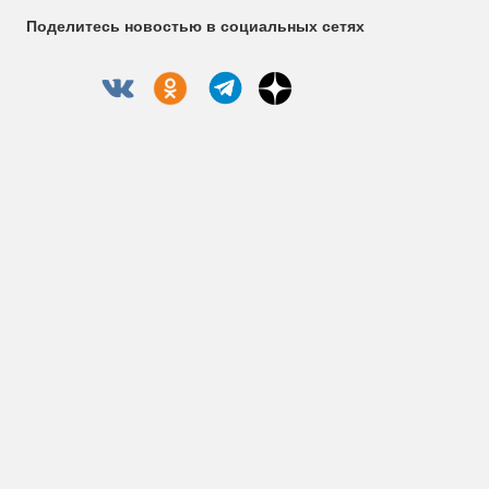
Поделитесь новостью в социальных сетях