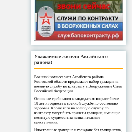
Уважаемые жители Аксайского
района!
Военный комиссариат Аксайского района
Ростовской области продолжает набор граждан на
военную службу по контракту в Вооруженные Силы
Российской Федерации.
Основные требования к кандидатам: возраст более
18 лет и годность к военной службе по состоянию
здоровья. Кроме того на военную службу по
контракту могут быть приняты граждане, имеющие
неснятую судимость за незначительные
преступления.
Иностранные граждане и граждане без гражданства,