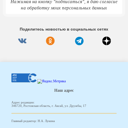
Нажимая на кнопку "подписаться", я даю согласие
на обработку моих персональных данных
Поделитесь новостью в социальных сетях
Наш адрес
Адрес редакции:
346720, Ростовская область, г. Аксай, ул. Дружбы, 17
Главный редактор: Н.А. Лукина