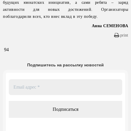
будущих юннатских инициатив, а сами ребята – заряд
активности для новых достижений. Организаторы
поблагодарили всех, кто внес вклад в эту победу.
Анна СЕМЕНОВА
print
94
Подпишитесь на рассылку новостей
Email
адрес
*