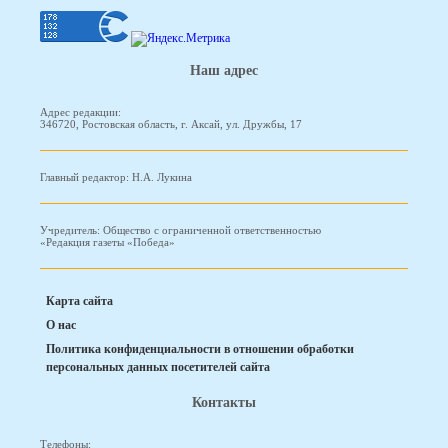
Наш адрес
Адрес редакции:
346720, Ростовская область, г. Аксай, ул. Дружбы, 17
Главный редактор: Н.А. Лукина
Учредитель: Общество с ограниченной ответственностью
«Редакция газеты «Победа»
Карта сайта
О нас
Политика конфиденциальности в отношении обработки
персональных данных посетителей сайта
Контакты
Телефоны: