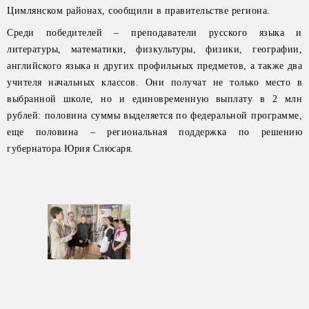
Цимлянском районах, сообщили в правительстве региона.
Среди победителей – преподаватели русского языка и
литературы, математики, физкультуры, физики, географии,
английского языка и других профильных предметов, а также два
учителя начальных классов. Они получат не только место в
выбранной школе, но и единовременную выплату в 2 млн
рублей: половина суммы выделяется по федеральной программе,
еще половина – региональная поддержка по решению
губернатора Юрия Слюсаря.