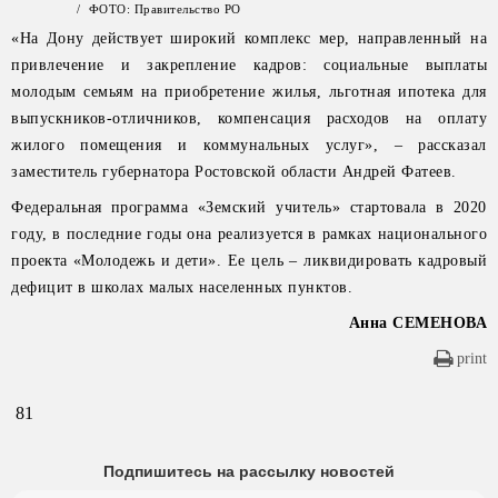
/ ФОТО: Правительство РО
«На Дону действует широкий комплекс мер, направленный на
привлечение и закрепление кадров: социальные выплаты
молодым семьям на приобретение жилья, льготная ипотека для
выпускников-отличников, компенсация расходов на оплату
жилого помещения и коммунальных услуг», – рассказал
заместитель губернатора Ростовской области Андрей Фатеев.
Федеральная программа «Земский учитель» стартовала в 2020
году, в последние годы она реализуется в рамках национального
проекта «Молодежь и дети». Ее цель – ликвидировать кадровый
дефицит в школах малых населенных пунктов.
Анна СЕМЕНОВА
print
81
Подпишитесь на рассылку новостей