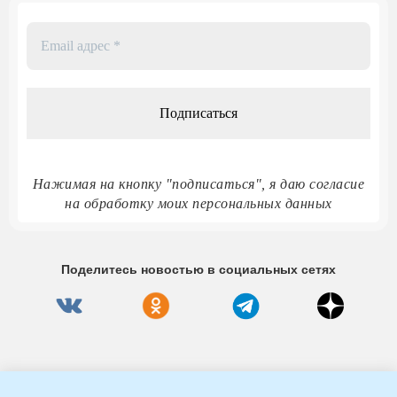
Email
адрес
*
Нажимая на кнопку "подписаться", я даю согласие
на обработку моих персональных данных
Поделитесь новостью в социальных сетях