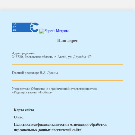
Наш адрес
Адрес редакции:
346720, Ростовская область, г. Аксай, ул. Дружбы, 17
Главный редактор: Н.А. Лукина
Учредитель: Общество с ограниченной ответственностью
«Редакция газеты «Победа»
Карта сайта
О нас
Политика конфиденциальности в отношении обработки
персональных данных посетителей сайта