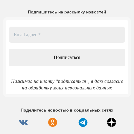
Подпишитесь на рассылку новостей
Email
адрес
*
Нажимая на кнопку "подписаться", я даю согласие
на обработку моих персональных данных
Поделитесь новостью в социальных сетях