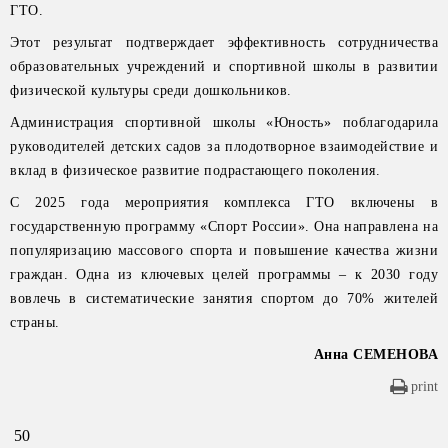
ГТО.
Этот результат подтверждает эффективность сотрудничества
образовательных учреждений и спортивной школы в развитии
физической культуры среди дошкольников.
Администрация спортивной школы «Юность» поблагодарила
руководителей детских садов за плодотворное взаимодействие и
вклад в физическое развитие подрастающего поколения.
С 2025 года мероприятия комплекса ГТО включены в
государственную программу «Спорт России». Она направлена на
популяризацию массового спорта и повышение качества жизни
граждан. Одна из ключевых целей программы – к 2030 году
вовлечь в систематические занятия спортом до 70% жителей
страны.
Анна СЕМЕНОВА
print
50