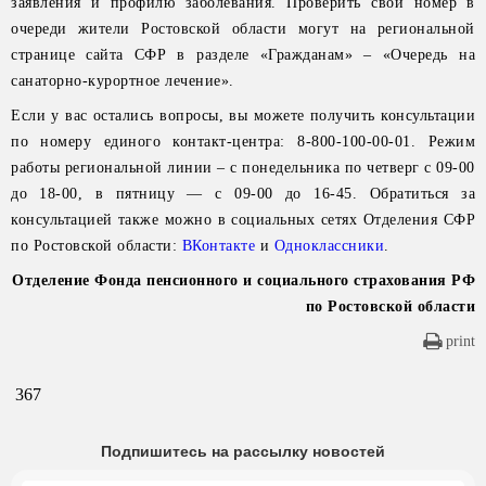
заявления и профилю заболевания. Проверить свой номер в
очереди жители Ростовской области могут на региональной
странице сайта СФР в разделе «Гражданам» – «Очередь на
санаторно-курортное лечение».
Если у вас остались вопросы, вы можете получить консультации
по номеру единого контакт-центра: 8-800-100-00-01. Режим
работы региональной линии – с понедельника по четверг с 09-00
до 18-00, в пятницу — с 09-00 до 16-45. Обратиться за
консультацией также можно в социальных сетях Отделения СФР
по Ростовской области:
ВКонтакте
и
Одноклассники
.
Отделение Фонда пенсионного и социального страхования РФ
по Ростовской области
print
367
Подпишитесь на рассылку новостей