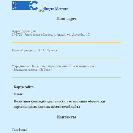
Наш адрес
Адрес редакции:
346720, Ростовская область, г. Аксай, ул. Дружбы, 17
Главный редактор: Н.А. Лукина
Учредитель: Общество с ограниченной ответственностью
«Редакция газеты «Победа»
Карта сайта
О нас
Политика конфиденциальности в отношении обработки
персональных данных посетителей сайта
Контакты
Телефоны: