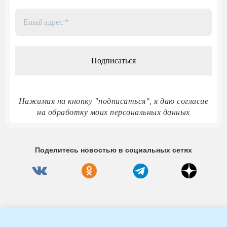
Email
адрес
*
Нажимая на кнопку "подписаться", я даю согласие
на обработку моих персональных данных
Поделитесь новостью в социальных сетях