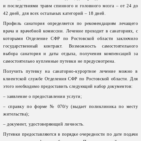
и последствиями травм спинного и головного мозга – от 24 до
42 дней, для всех остальных категорий – 18 дней.
Профиль санатория определяется по рекомендациям лечащего
врача и врачебной комиссии. Лечение проходит в санаториях, с
которыми Отделение СФР по Ростовской области заключило
государственный контракт. Возможность самостоятельного
выбора санатория и даты отдыха, получения компенсаций за
самостоятельно купленные путевки не предусмотрена.
Получить путевку на санаторно-курортное лечение можно в
клиентской службе Отделения СФР по Ростовской области. Для
этого необходимо предоставить следующий набор документов:
– заявление о предоставлении услуги;
– справку по форме № 070/у (выдает поликлиника по месту
жительства);
– документ, удостоверяющий личность.
Путевки предоставляются в порядке очередности по дате подачи