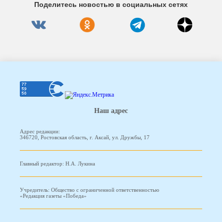
Поделитесь новостью в социальных сетях
Наш адрес
Адрес редакции:
346720, Ростовская область, г. Аксай, ул. Дружбы, 17
Главный редактор: Н.А. Лукина
Учредитель: Общество с ограниченной ответственностью
«Редакция газеты «Победа»