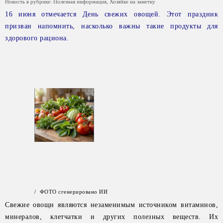
Новость в рубрике:
Полезная информация
,
Хозяйке на заметку
16 июня отмечается День свежих овощей. Этот праздник
призван напомнить, насколько важны такие продукты для
здорового рациона.
/ ФОТО сгенерировано ИИ
Свежие овощи являются незаменимым источником витаминов,
минералов, клетчатки и других полезных веществ. Их