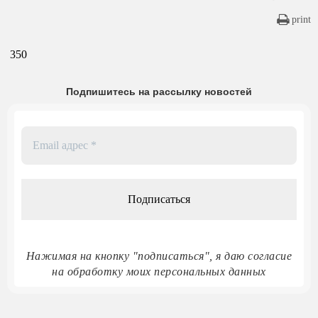
print
350
Подпишитесь на рассылку новостей
Email
адрес
*
Нажимая на кнопку "подписаться", я даю согласие
на обработку моих персональных данных