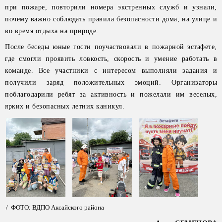
при пожаре, повторили номера экстренных служб и узнали,
почему важно соблюдать правила безопасности дома, на улице и
во время отдыха на природе.
После беседы юные гости поучаствовали в пожарной эстафете,
где смогли проявить ловкость, скорость и умение работать в
команде. Все участники с интересом выполняли задания и
получили заряд положительных эмоций. Организаторы
поблагодарили ребят за активность и пожелали им веселых,
ярких и безопасных летних каникул.
/ ФОТО: ВДПО Аксайского района