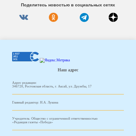
Поделитесь новостью в социальных сетях
Наш адрес
Адрес редакции:
346720, Ростовская область, г. Аксай, ул. Дружбы, 17
Главный редактор: Н.А. Лукина
Учредитель: Общество с ограниченной ответственностью
«Редакция газеты «Победа»