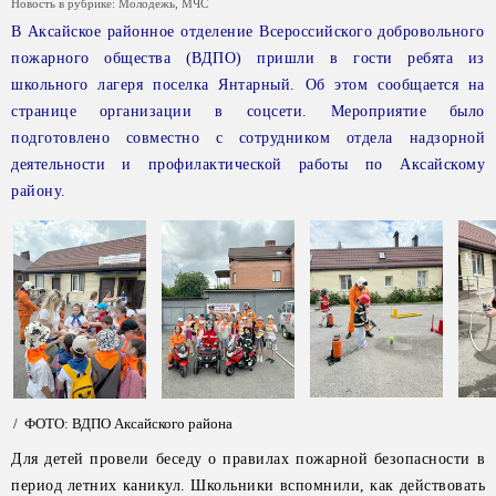
Новость в рубрике:
Молодежь
,
МЧС
В Аксайское районное отделение Всероссийского добровольного
пожарного общества (ВДПО) пришли в гости ребята из
школьного лагеря поселка Янтарный. Об этом сообщается на
странице организации в соцсети. Мероприятие было
подготовлено совместно с сотрудником отдела надзорной
деятельности и профилактической работы по Аксайскому
району.
/ ФОТО: ВДПО Аксайского района
Для детей провели беседу о правилах пожарной безопасности в
период летних каникул. Школьники вспомнили, как действовать