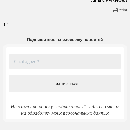
Анна СЕМЕНОВА
print
84
Подпишитесь на рассылку новостей
Email
адрес
*
Нажимая на кнопку "подписаться", я даю согласие
на обработку моих персональных данных