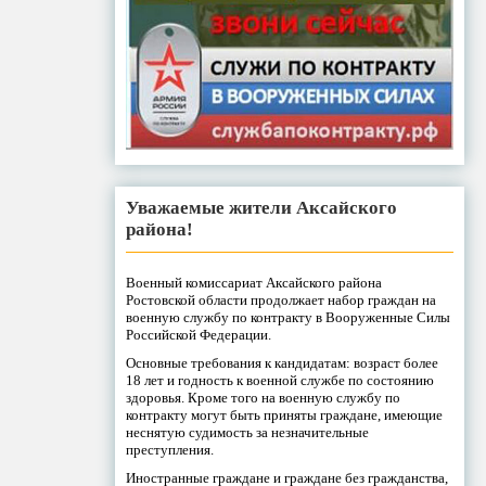
Уважаемые жители Аксайского
района!
Военный комиссариат Аксайского района
Ростовской области продолжает набор граждан на
военную службу по контракту в Вооруженные Силы
Российской Федерации.
Основные требования к кандидатам: возраст более
18 лет и годность к военной службе по состоянию
здоровья. Кроме того на военную службу по
контракту могут быть приняты граждане, имеющие
неснятую судимость за незначительные
преступления.
Иностранные граждане и граждане без гражданства,