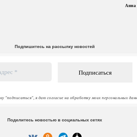
Анна
Подпишитесь на рассылку новостей
ку "подписаться", я даю согласие на обработку моих персональных дан
Поделитесь новостью в социальных сетях