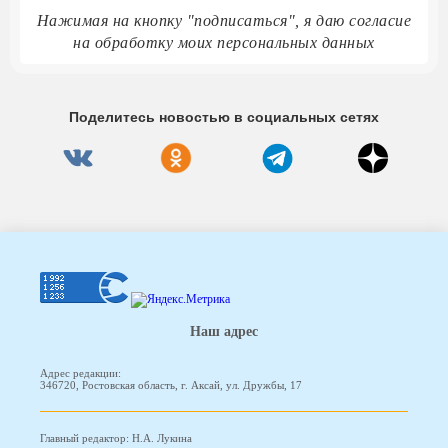
Нажимая на кнопку "подписаться", я даю согласие
на обработку моих персональных данных
Поделитесь новостью в социальных сетях
Наш адрес
Адрес редакции:
346720, Ростовская область, г. Аксай, ул. Дружбы, 17
Главный редактор: Н.А. Лукина