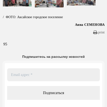
/ ФОТО: Аксайское городское поселение
Анна СЕМЕНОВА
print
95
Подпишитесь на рассылку новостей
Email
адрес
*