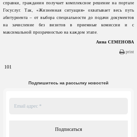
справки, гражданин получает комплексное решение на портале
Госуслуг. Так, «Жизненная ситуация» охватывает весь путь
абитуриента – от выбора специальности до подачи документов
на зачисление без визитов в приемные комиссии и с
максимальной прозрачностью на каждом этапе.
Анна СЕМЕНОВА
print
101
Подпишитесь на рассылку новостей
Email
адрес
*