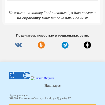
Нажимая на кнопку "подписаться", я даю согласие
на обработку моих персональных данных
Поделитесь новостью в социальных сетях
Наш адрес
Адрес редакции:
346720, Ростовская область, г. Аксай, ул. Дружбы, 17