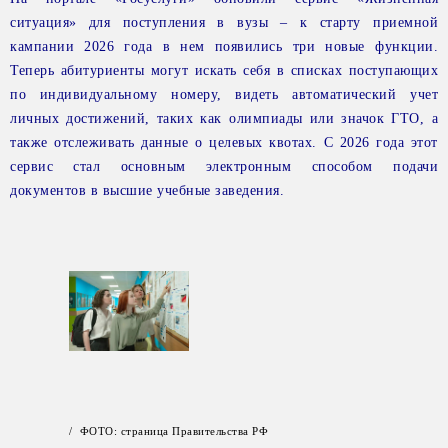
ситуация» для поступления в вузы – к старту приемной
кампании 2026 года в нем появились три новые функции.
Теперь абитуриенты могут искать себя в списках поступающих
по индивидуальному номеру, видеть автоматический учет
личных достижений, таких как олимпиады или значок ГТО, а
также отслеживать данные о целевых квотах. С 2026 года этот
сервис стал основным электронным способом подачи
документов в высшие учебные заведения.
/ ФОТО: страница Правительства РФ