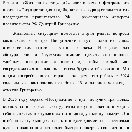
Развитие «Жизненных ситуаций» идет в рамках федерального
проекта «Государство для людей», который курирует заместитель
председателя правительства РФ – руководитель аппарата
правительства РФ Дмитрий Григоренко.
– «Жизненные ситуации» помогают людям решать вопросы
комплексно и быстро. Поступление в вуз – один из самых
ответственных шагов в жизни человека. И сервис для
абитуриентов на Госуслугах помогает сделать этот процесс
удобным, прозрачным и понятным, чтобы каждый мог
сосредоточиться на главном – своем будущем образовании. Мы
видим востребованность сервиса: за время его работы с 2024
года им уже воспользовалось более 13 миллионов человек, –
отметил Григоренко.
В 2026 году сервис «Поступление в вуз» получил три новых
возможности. Первая – абитуриенты могут мгновенно находить
себя в списках поступающих по индивидуальному номеру. Это
особенно актуально для тех, кто подает документы в несколько
вузов: новая опция позволяет быстро проверять свое место по