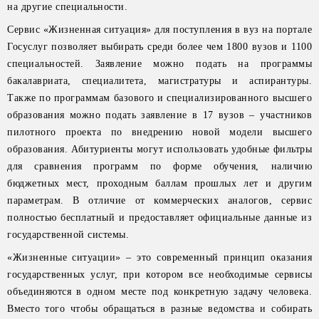
на другие специальности.
Сервис «Жизненная ситуация» для поступления в вуз на портале
Госуслуг позволяет выбирать среди более чем 1800 вузов и 1100
специальностей. Заявление можно подать на программы
бакалавриата, специалитета, магистратуры и аспирантуры.
Также по программам базового и специализированного высшего
образования можно подать заявление в 17 вузов – участников
пилотного проекта по внедрению новой модели высшего
образования. Абитуриенты могут использовать удобные фильтры
для сравнения программ по форме обучения, наличию
бюджетных мест, проходным баллам прошлых лет и другим
параметрам. В отличие от коммерческих аналогов, сервис
полностью бесплатный и предоставляет официальные данные из
государственной системы.
«Жизненные ситуации» – это современный принцип оказания
государственных услуг, при котором все необходимые сервисы
объединяются в одном месте под конкретную задачу человека.
Вместо того чтобы обращаться в разные ведомства и собирать