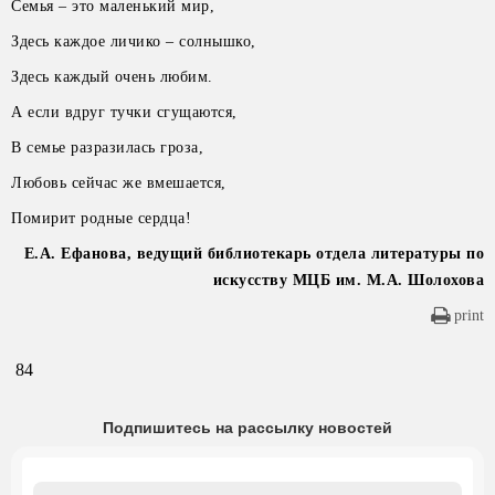
Семья – это маленький мир,
Здесь каждое личико – солнышко,
Здесь каждый очень любим.
А если вдруг тучки сгущаются,
В семье разразилась гроза,
Любовь сейчас же вмешается,
Помирит родные сердца!
Е.А. Ефанова, ведущий библиотекарь отдела литературы по
искусству МЦБ им. М.А. Шолохова
print
84
Подпишитесь на рассылку новостей