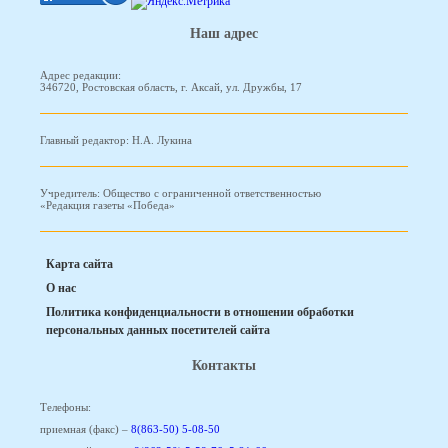
Наш адрес
Адрес редакции:
346720, Ростовская область, г. Аксай, ул. Дружбы, 17
Главный редактор: Н.А. Лукина
Учредитель: Общество с ограниченной ответственностью
«Редакция газеты «Победа»
Карта сайта
О нас
Политика конфиденциальности в отношении обработки
персональных данных посетителей сайта
Контакты
Телефоны:
приемная (факс) –
8(863-50) 5-08-50