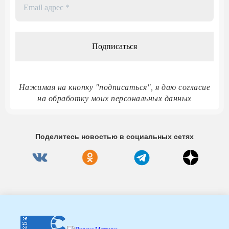
Email
адрес
*
Нажимая на кнопку "подписаться", я даю согласие
на обработку моих персональных данных
Поделитесь новостью в социальных сетях