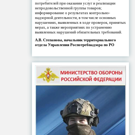
потребителей при оказании услуг и реализации
непродовольственной группы товаров;
информирование о результатах контрольно-
надзорной деятельности, в том числе основных
нарушениях, выявленных в ходе проверок, принятых
мерах, а также мероприятиях по устранению
выявленных нарушений обязательных требований.
А.В. Степанова, начальник территориального
отдела Управления Роспотребнадзора по РО