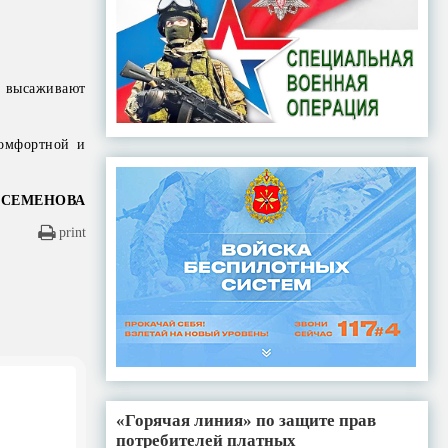
, высаживают
комфортной и
 СЕМЕНОВА
print
«Горячая линия» по защите прав
потребителей платных