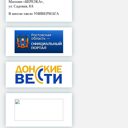
Магазин «БЕРЕЗКА»,
ул. Садовая, 8А
В киоске около УНИВЕРМАГА