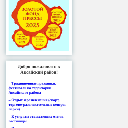
Добро пожаловать в
Аксайский район!
– Традиционные праздники,
фестивали на территории
Аксайского района
– Отдых и развлечения (спорт,
торгово-развлекательные центры,
парки)
– К услугам отдыхающих отели,
гостиницы