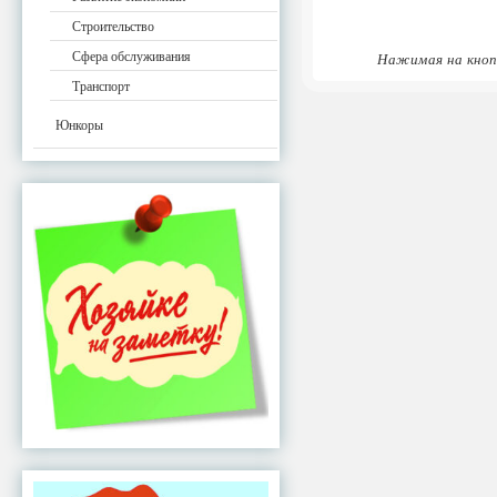
Строительство
Сфера обслуживания
Нажимая на кноп
Транспорт
Юнкоры