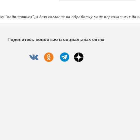
ку "подписаться", я даю согласие на обработку моих персональных дан
Поделитесь новостью в социальных сетях