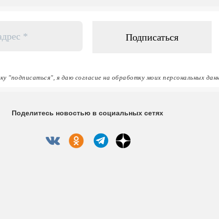
ку "подписаться", я даю согласие на обработку моих персональных дан
Поделитесь новостью в социальных сетях