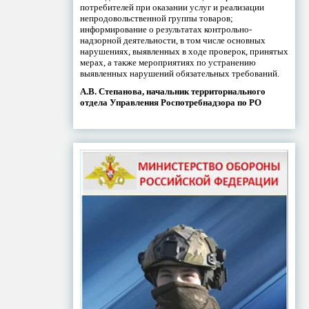
потребителей при оказании услуг и реализации
непродовольственной группы товаров;
информирование о результатах контрольно-
надзорной деятельности, в том числе основных
нарушениях, выявленных в ходе проверок, принятых
мерах, а также мероприятиях по устранению
выявленных нарушений обязательных требований.
А.В. Степанова, начальник территориального
отдела Управления Роспотребнадзора по РО