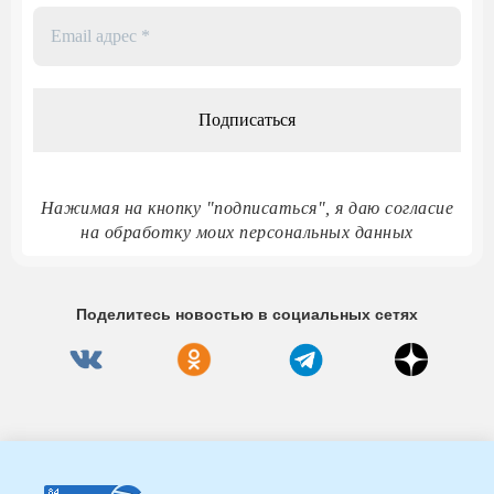
Email
адрес
*
Нажимая на кнопку "подписаться", я даю согласие
на обработку моих персональных данных
Поделитесь новостью в социальных сетях