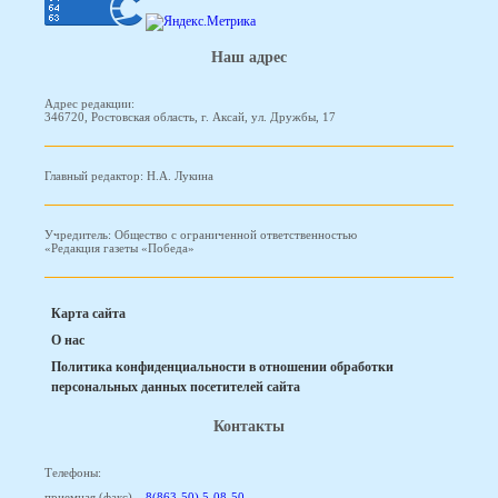
Наш адрес
Адрес редакции:
346720, Ростовская область, г. Аксай, ул. Дружбы, 17
Главный редактор: Н.А. Лукина
Учредитель: Общество с ограниченной ответственностью
«Редакция газеты «Победа»
Карта сайта
О нас
Политика конфиденциальности в отношении обработки
персональных данных посетителей сайта
Контакты
Телефоны:
приемная (факс) –
8(863-50) 5-08-50