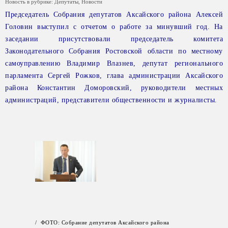
Новость в рубрике:
Депутаты
,
Новости
Председатель Собрания депутатов Аксайского района Алексей
Головин выступил с отчетом о работе за минувший год. На
заседании присутствовали председатель комитета
Законодательного Собрания Ростовской области по местному
самоуправлению Владимир Влазнев, депутат регионального
парламента Сергей Рожков, глава администрации Аксайского
района Константин Доморовский, руководители местных
администраций, представители общественности и журналисты.
/ ФОТО: Собрание депутатов Аксайского района