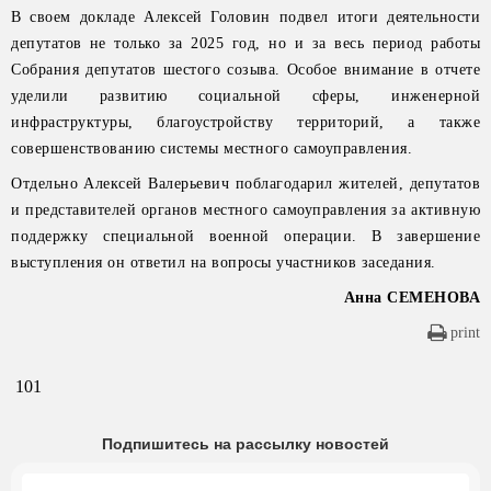
В своем докладе Алексей Головин подвел итоги деятельности
депутатов не только за 2025 год, но и за весь период работы
Собрания депутатов шестого созыва. Особое внимание в отчете
уделили развитию социальной сферы, инженерной
инфраструктуры, благоустройству территорий, а также
совершенствованию системы местного самоуправления.
Отдельно Алексей Валерьевич поблагодарил жителей, депутатов
и представителей органов местного самоуправления за активную
поддержку специальной военной операции. В завершение
выступления он ответил на вопросы участников заседания.
Анна СЕМЕНОВА
print
101
Подпишитесь на рассылку новостей