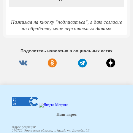
Нажимая на кнопку "подписаться", я даю согласие
на обработку моих персональных данных
Поделитесь новостью в социальных сетях
Наш адрес
Адрес редакции:
346720, Ростовская область, г. Аксай, ул. Дружбы, 17