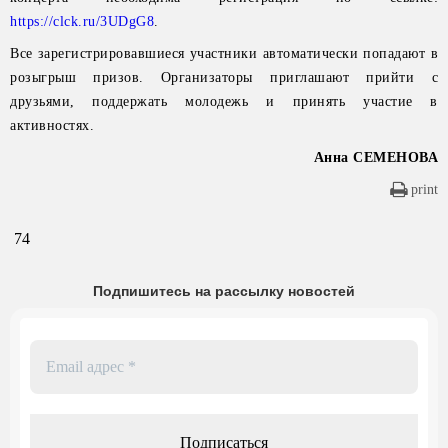
https://clck.ru/3UDgG8
.
Все зарегистрировавшиеся участники автоматически попадают в
розыгрыш призов. Организаторы приглашают прийти с
друзьями, поддержать молодежь и принять участие в
активностях.
Анна СЕМЕНОВА
print
74
Подпишитесь на рассылку новостей
Email
адрес
*