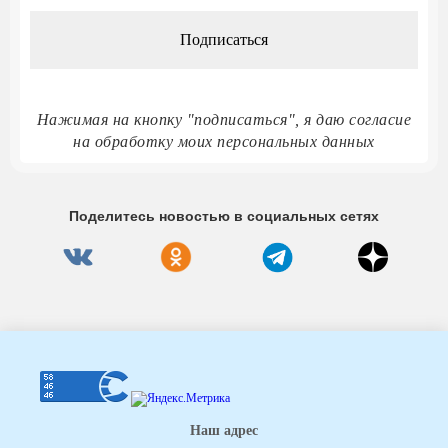
*
Нажимая на кнопку "подписаться", я даю согласие
на обработку моих персональных данных
Поделитесь новостью в социальных сетях
Наш адрес