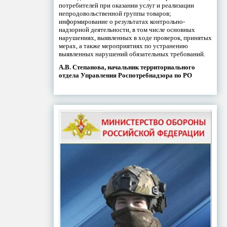
потребителей при оказании услуг и реализации
непродовольственной группы товаров;
информирование о результатах контрольно-
надзорной деятельности, в том числе основных
нарушениях, выявленных в ходе проверок, принятых
мерах, а также мероприятиях по устранению
выявленных нарушений обязательных требований.
А.В. Степанова, начальник территориального
отдела Управления Роспотребнадзора по РО