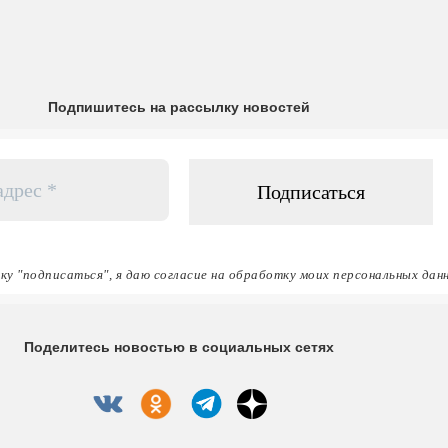
Подпишитесь на рассылку новостей
ку "подписаться", я даю согласие на обработку моих персональных дан
Поделитесь новостью в социальных сетях