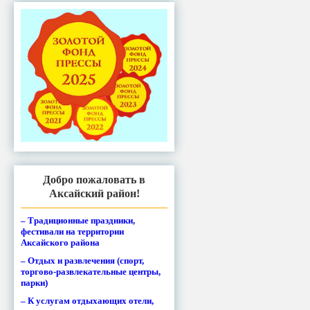
Добро пожаловать в
Аксайский район!
– Традиционные праздники,
фестивали на территории
Аксайского района
– Отдых и развлечения (спорт,
торгово-развлекательные центры,
парки)
– К услугам отдыхающих отели,