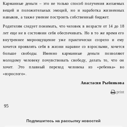
Карманные деньги – это не только способ получения желаемых
вещей и положительных эмоций, но и наработка жизненных
навыков, а также умение построить собственный бюджет.
Родителям следует понимать, что человек в возрасте от 14 до 18
лет еще не в состоянии себя обеспечивать. Но в то же время его
внутреннее мироощущение уже практически созрело и ему
хочется проявлять себя в жизни наравне со взрослыми, хочется
больше свободы. Именно карманные деньги позволяют
молодому человеку почувствовать свободу, делать то, что он
хочет. Это плавный переход человека из «ребенка» во
«взрослого».
Анастасия Рыбникова
print
95
Подпишитесь на рассылку новостей