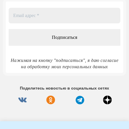
Email
адрес
*
Нажимая на кнопку "подписаться", я даю согласие
на обработку моих персональных данных
Поделитесь новостью в социальных сетях