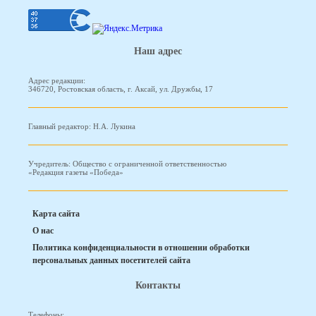
Наш адрес
Адрес редакции:
346720, Ростовская область, г. Аксай, ул. Дружбы, 17
Главный редактор: Н.А. Лукина
Учредитель: Общество с ограниченной ответственностью
«Редакция газеты «Победа»
Карта сайта
О нас
Политика конфиденциальности в отношении обработки
персональных данных посетителей сайта
Контакты
Телефоны: