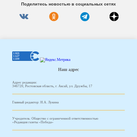
Поделитесь новостью в социальных сетях
Наш адрес
Адрес редакции:
346720, Ростовская область, г. Аксай, ул. Дружбы, 17
Главный редактор: Н.А. Лукина
Учредитель: Общество с ограниченной ответственностью
«Редакция газеты «Победа»