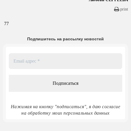
print
77
Подпишитесь на рассылку новостей
Email
адрес
*
Нажимая на кнопку "подписаться", я даю согласие
на обработку моих персональных данных