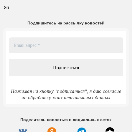
86
Подпишитесь на рассылку новостей
Email
адрес
*
Нажимая на кнопку "подписаться", я даю согласие
на обработку моих персональных данных
Поделитесь новостью в социальных сетях