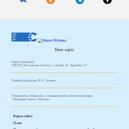
Наш адрес
Адрес редакции:
346720, Ростовская область, г. Аксай, ул. Дружбы, 17
Главный редактор: Н.А. Лукина
Учредитель: Общество с ограниченной ответственностью
«Редакция газеты «Победа»
Карта сайта
О нас